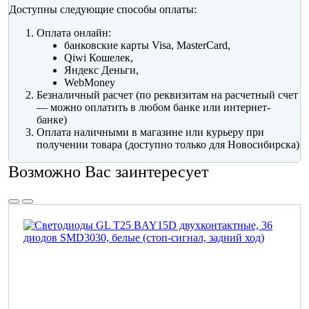
Доступны следующие способы оплаты:
Оплата онлайн:
банковские карты Visa, MasterCard,
Qiwi Кошелек,
Яндекс Деньги,
WebMoney
Безналичный расчет (по реквизитам на расчетный счет
— можно оплатить в любом банке или интернет-
банке)
Оплата наличными в магазине или курьеру при
получении товара (доступно только для Новосибирска)
Возможно Вас заинтересует