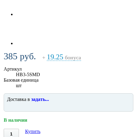
385 руб.
19.25
+
бонуса
Артикул
HB3-5SMD
Базовая единица
шт
Доставка в
задать...
В наличии
Купить