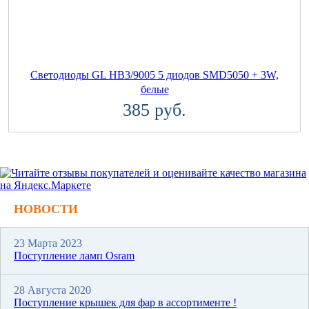
Светодиоды GL HB3/9005 5 диодов SMD5050 + 3W,
белые
385 руб.
НОВОСТИ
23 Марта 2023
Поступление ламп Osram
28 Августа 2020
Поступление крышек для фар в ассортименте !