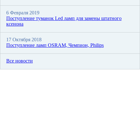
6 Февраля 2019
Поступление туманок Led ламп для замены штатного
ксенона
17 Октября 2018
Поступление ламп OSRAM, Чемпион, Philips
Все новости