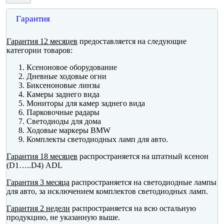
Гарантия
Гарантия 12 месяцев
предоставляется на следующие
категории товаров:
Ксеноновое оборудование
Дневные ходовые огни
Биксеноновые линзы
Камеры заднего вида
Мониторы для камер заднего вида
Парковочные радары
Светодиоды для дома
Ходовые маркеры BMW
Комплекты светодиодных ламп для авто.
Гарантия 18 месяцев
распространяется на штатный ксенон
(D1…..D4) ADL
Гарантия 3 месяца
распространяется на светодиодные лампы
для авто, за исключением комплектов светодиодных ламп.
Гарантия 2 недели
распространяется на всю остальную
продукцию, не указанную выше.