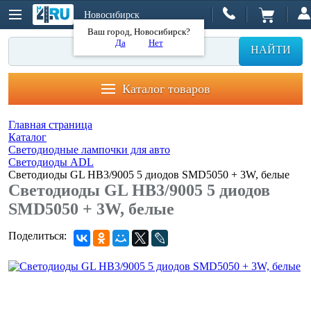
Новосибирск
Ваш город, Новосибирск?
Да
Нет
НАЙТИ
Каталог товаров
Главная страница
Каталог
Светодиодные лампочки для авто
Светодиоды ADL
Светодиоды GL HB3/9005 5 диодов SMD5050 + 3W, белые
Светодиоды GL HB3/9005 5 диодов
SMD5050 + 3W, белые
Поделиться: