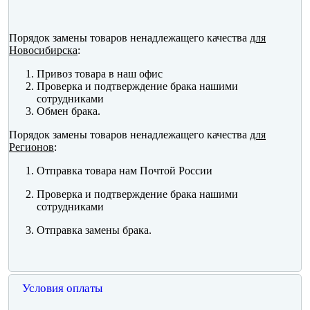
Порядок замены товаров ненадлежащего качества
для
Новосибирска
:
Привоз товара в наш офис
Проверка и подтверждение брака нашими
сотрудниками
Обмен брака.
Порядок замены товаров ненадлежащего качества
для
Регионов
:
Отправка товара нам Почтой России
Проверка и подтверждение брака нашими
сотрудниками
Отправка замены брака.
Условия оплаты