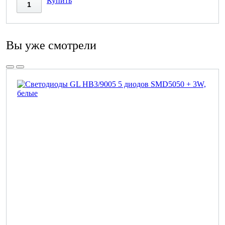
Купить
Вы уже смотрели