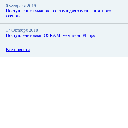
6 Февраля 2019
Поступление туманок Led ламп для замены штатного
ксенона
17 Октября 2018
Поступление ламп OSRAM, Чемпион, Philips
Все новости