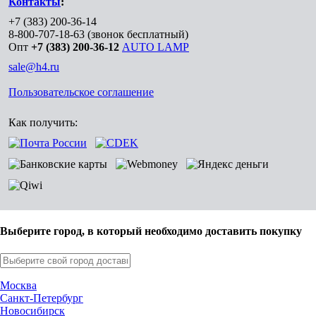
Контакты
:
+7 (383) 200-36-14
8-800-707-18-63
(звонок бесплатный)
Опт
+7 (383) 200-36-12
AUTO LAMP
sale@h4.ru
Пользовательское соглашение
Как получить:
Выберите город, в который необходимо доставить покупку
Москва
Санкт-Петербург
Новосибирск