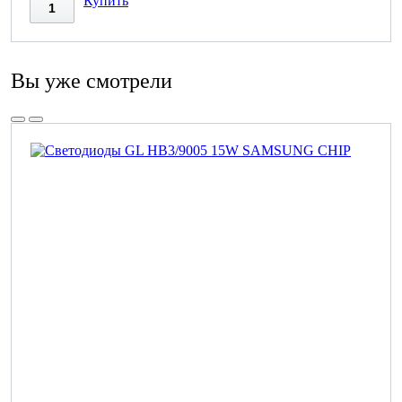
Купить
Вы уже смотрели