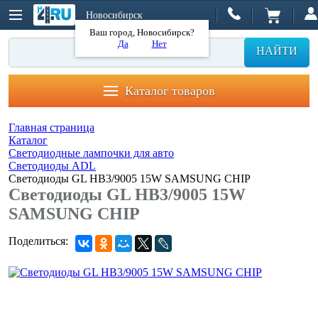
Новосибирск
Ваш город, Новосибирск?
Да
Нет
НАЙТИ
Каталог товаров
Главная страница
Каталог
Светодиодные лампочки для авто
Светодиоды ADL
Светодиоды GL HB3/9005 15W SAMSUNG CHIP
Светодиоды GL HB3/9005 15W
SAMSUNG CHIP
Поделиться: