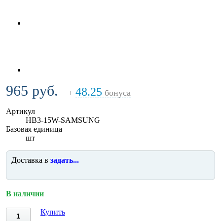
965 руб.
48.25
+
бонуса
Артикул
HB3-15W-SAMSUNG
Базовая единица
шт
Доставка в
задать...
В наличии
Купить