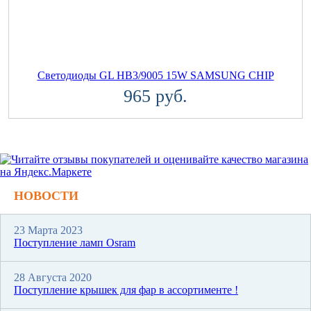
Светодиоды GL HB3/9005 15W SAMSUNG CHIP
965 руб.
НОВОСТИ
23 Марта 2023
Поступление ламп Osram
28 Августа 2020
Поступление крышек для фар в ассортименте !