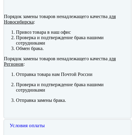
Порядок замены товаров ненадлежащего качества
для
Новосибирска
:
Привоз товара в наш офис
Проверка и подтверждение брака нашими
сотрудниками
Обмен брака.
Порядок замены товаров ненадлежащего качества
для
Регионов
:
Отправка товара нам Почтой России
Проверка и подтверждение брака нашими
сотрудниками
Отправка замены брака.
Условия оплаты