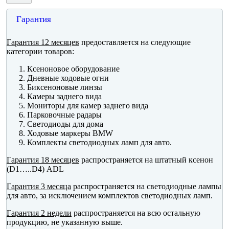
Гарантия
Гарантия 12 месяцев
предоставляется на следующие
категории товаров:
Ксеноновое оборудование
Дневные ходовые огни
Биксеноновые линзы
Камеры заднего вида
Мониторы для камер заднего вида
Парковочные радары
Светодиоды для дома
Ходовые маркеры BMW
Комплекты светодиодных ламп для авто.
Гарантия 18 месяцев
распространяется на штатный ксенон
(D1…..D4) ADL
Гарантия 3 месяца
распространяется на светодиодные лампы
для авто, за исключением комплектов светодиодных ламп.
Гарантия 2 недели
распространяется на всю остальную
продукцию, не указанную выше.