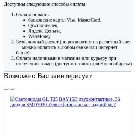
Доступны следующие способы оплаты:
Оплата онлайн:
банковские карты Visa, MasterCard,
Qiwi Кошелек,
Яндекс Деньги,
WebMoney
Безналичный расчет (по реквизитам на расчетный счет
— можно оплатить в любом банке или интернет-
банке)
Оплата наличными в магазине или курьеру при
получении товара (доступно только для Новосибирска)
Возможно Вас заинтересует