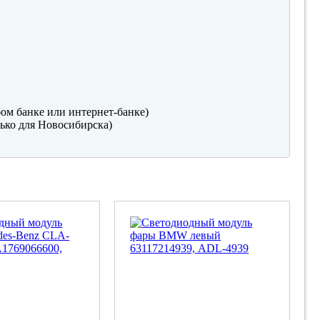
ом банке или интернет-банке)
ько для Новосибирска)