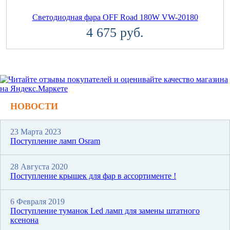
Светодиодная фара OFF Road 180W VW-20180
4 675 руб.
НОВОСТИ
23 Марта 2023
Поступление ламп Osram
28 Августа 2020
Поступление крышек для фар в ассортименте !
6 Февраля 2019
Поступление туманок Led ламп для замены штатного
ксенона