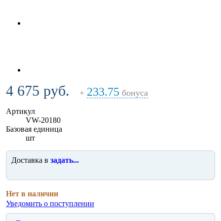
4 675 руб.
233.75
+
бонуса
Артикул
VW-20180
Базовая единица
шт
Доставка в
задать...
Нет в наличии
Уведомить о поступлении