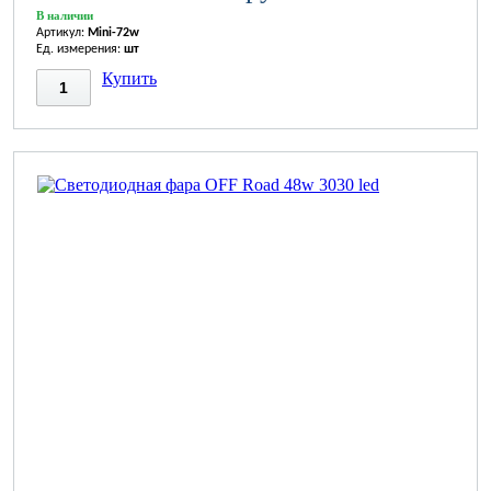
В наличии
Артикул:
Mini-72w
Ед. измерения:
шт
Купить