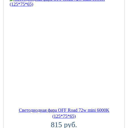
Светодиодная фара OFF Road 72w mini 6000K
(125*75*65)
815 руб.