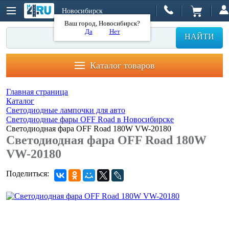
Новосибирск
Ваш город, Новосибирск?
Да
Нет
НАЙТИ
Каталог товаров
Главная страница
Каталог
Светодиодные лампочки для авто
Светодиодные фары OFF Road в Новосибирске
Светодиодная фара OFF Road 180W VW-20180
Светодиодная фара OFF Road 180W
VW-20180
Поделиться: