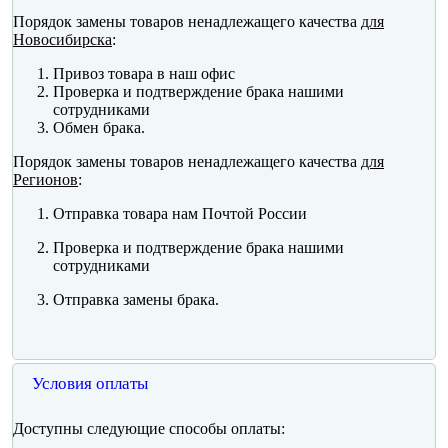
Порядок замены товаров ненадлежащего качества
для
Новосибирска
:
Привоз товара в наш офис
Проверка и подтверждение брака нашими
сотрудниками
Обмен брака.
Порядок замены товаров ненадлежащего качества
для
Регионов
:
Отправка товара нам Почтой России
Проверка и подтверждение брака нашими
сотрудниками
Отправка замены брака.
Условия оплаты
Доступны следующие способы оплаты: