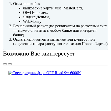
Оплата онлайн:
банковские карты Visa, MasterCard,
Qiwi Кошелек,
Яндекс Деньги,
WebMoney
Безналичный расчет (по реквизитам на расчетный счет
— можно оплатить в любом банке или интернет-
банке)
Оплата наличными в магазине или курьеру при
получении товара (доступно только для Новосибирска)
Возможно Вас заинтересует