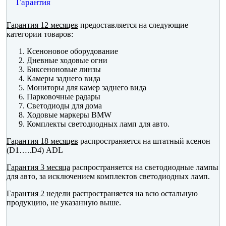
Гарантия
Гарантия 12 месяцев
предоставляется на следующие
категории товаров:
Ксеноновое оборудование
Дневные ходовые огни
Биксеноновые линзы
Камеры заднего вида
Мониторы для камер заднего вида
Парковочные радары
Светодиоды для дома
Ходовые маркеры BMW
Комплекты светодиодных ламп для авто.
Гарантия 18 месяцев
распространяется на штатный ксенон
(D1…..D4) ADL
Гарантия 3 месяца
распространяется на светодиодные лампы
для авто, за исключением комплектов светодиодных ламп.
Гарантия 2 недели
распространяется на всю остальную
продукцию, не указанную выше.