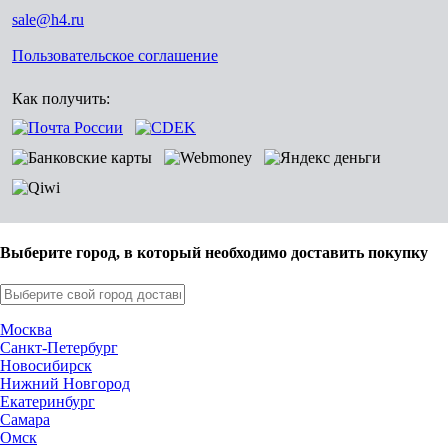
sale@h4.ru
Пользовательское соглашение
Как получить:
Выберите город, в который необходимо доставить покупку
Москва
Санкт-Петербург
Новосибирск
Нижний Новгород
Екатеринбург
Самара
Омск