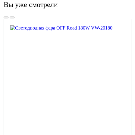
Вы уже смотрели