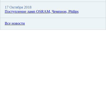
17 Октября 2018
Поступление ламп OSRAM, Чемпион, Philips
Все новости