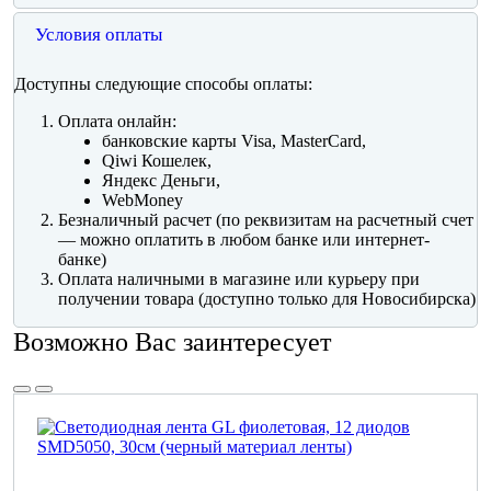
Условия оплаты
Доступны следующие способы оплаты:
Оплата онлайн:
банковские карты Visa, MasterCard,
Qiwi Кошелек,
Яндекс Деньги,
WebMoney
Безналичный расчет (по реквизитам на расчетный счет
— можно оплатить в любом банке или интернет-
банке)
Оплата наличными в магазине или курьеру при
получении товара (доступно только для Новосибирска)
Возможно Вас заинтересует