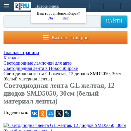
Новосибирск
Ваш город, Новосибирск?
Да
Нет
НАЙТИ
Каталог товаров
Главная страница
Каталог
Светодиодные лампочки для авто
Светодиодная лента в Новосибирске
Светодиодная лента GL желтая, 12 диодов SMD5050, 30см
(белый материал ленты)
Светодиодная лента GL желтая, 12
диодов SMD5050, 30см (белый
материал ленты)
Поделиться: