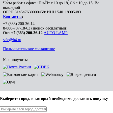
Часы работы офиса: Пн-Пт с 10 до 18, Сб с 10 до 15, Вс
выходной
ОГРН 314547630000458/ ИНН 540118905483
Контакты
:
+7 (383) 200-36-14
8-800-707-18-63
(звонок бесплатный)
Опт
+7 (383) 200-36-12
AUTO LAMP
sale@h4.ru
Пользовательское соглашение
Как получить:
Выберите город, в который необходимо доставить покупку