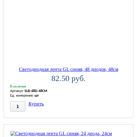
Светодиодная лента GL синяя, 48 диодов, 48см
82.50 руб.
В наличии
Артикул:
SLB-48D-48CM
Ед. измерения:
шт
Купить