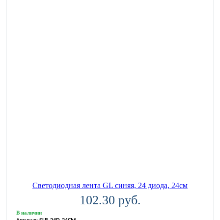
Светодиодная лента GL синяя, 24 диода, 24см
102.30 руб.
В наличии