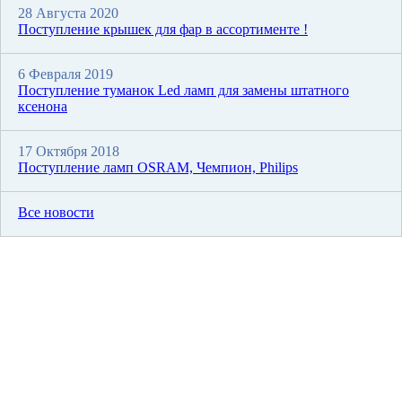
28 Августа 2020
Поступление крышек для фар в ассортименте !
6 Февраля 2019
Поступление туманок Led ламп для замены штатного
ксенона
17 Октября 2018
Поступление ламп OSRAM, Чемпион, Philips
Все новости