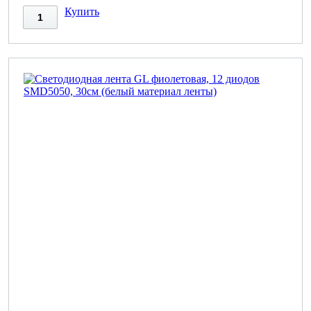
Купить