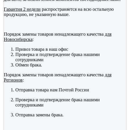
Гарантия 2 недели
распространяется на всю остальную
продукцию, не указанную выше.
Порядок замены товаров ненадлежащего качества
для
Новосибирска
:
Привоз товара в наш офис
Проверка и подтверждение брака нашими
сотрудниками
Обмен брака.
Порядок замены товаров ненадлежащего качества
для
Регионов
:
Отправка товара нам Почтой России
Проверка и подтверждение брака нашими
сотрудниками
Отправка замены брака.