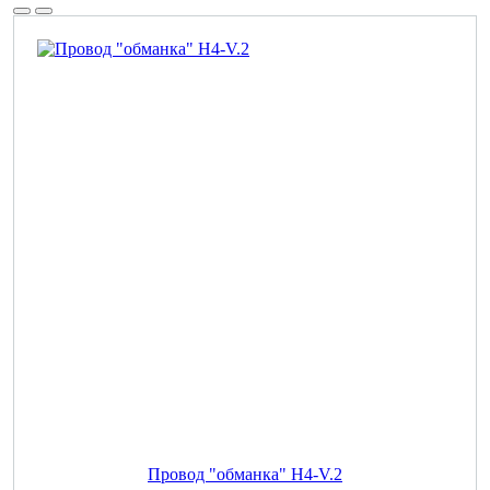
Провод "обманка" H4-V.2