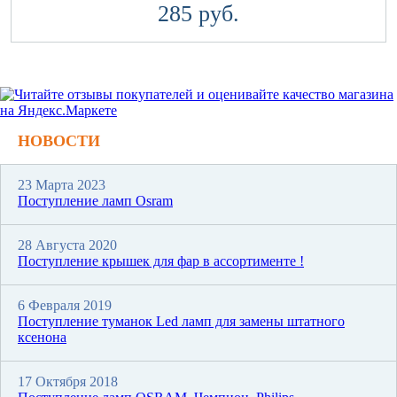
285 руб.
НОВОСТИ
23 Марта 2023
Поступление ламп Osram
28 Августа 2020
Поступление крышек для фар в ассортименте !
6 Февраля 2019
Поступление туманок Led ламп для замены штатного
ксенона
17 Октября 2018