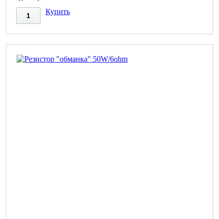
Купить