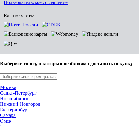
Пользовательское соглашение
Как получить:
Выберите город, в который необходимо доставить покупку
Москва
Санкт-Петербург
Новосибирск
Нижний Новгород
Екатеринбург
Самара
Омск
Казань
Челябинск
Ростов-на-Дону