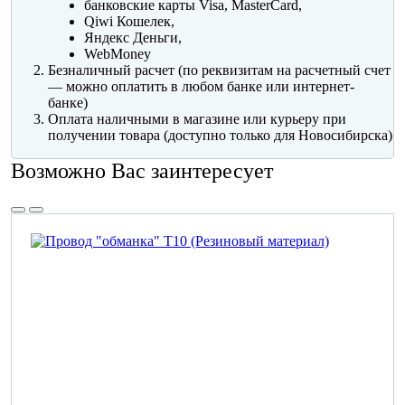
банковские карты Visa, MasterCard,
Qiwi Кошелек,
Яндекс Деньги,
WebMoney
Безналичный расчет (по реквизитам на расчетный счет
— можно оплатить в любом банке или интернет-
банке)
Оплата наличными в магазине или курьеру при
получении товара (доступно только для Новосибирска)
Возможно Вас заинтересует