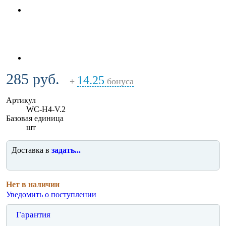
285 руб.
14.25
+
бонуса
Артикул
WC-H4-V.2
Базовая единица
шт
Доставка в
задать...
Нет в наличии
Уведомить о поступлении
Гарантия