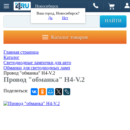
Новосибирск
Ваш город, Новосибирск?
Да
Нет
НАЙТИ
Каталог товаров
Главная страница
Каталог
Светодиодные лампочки для авто
Обманки для светодиодных ламп
Провод "обманка" H4-V.2
Провод "обманка" H4-V.2
Поделиться: