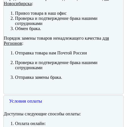
Новосибирска
:
Привоз товара в наш офис
Проверка и подтверждение брака нашими
сотрудниками
Обмен брака.
Порядок замены товаров ненадлежащего качества
для
Регионов
:
Отправка товара нам Почтой России
Проверка и подтверждение брака нашими
сотрудниками
Отправка замены брака.
Условия оплаты
Доступны следующие способы оплаты:
Оплата онлайн: