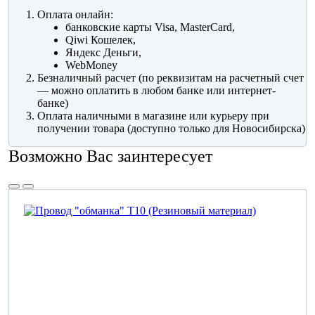
Оплата онлайн:
банковские карты Visa, MasterCard,
Qiwi Кошелек,
Яндекс Деньги,
WebMoney
Безналичный расчет (по реквизитам на расчетный счет
— можно оплатить в любом банке или интернет-
банке)
Оплата наличными в магазине или курьеру при
получении товара (доступно только для Новосибирска)
Возможно Вас заинтересует