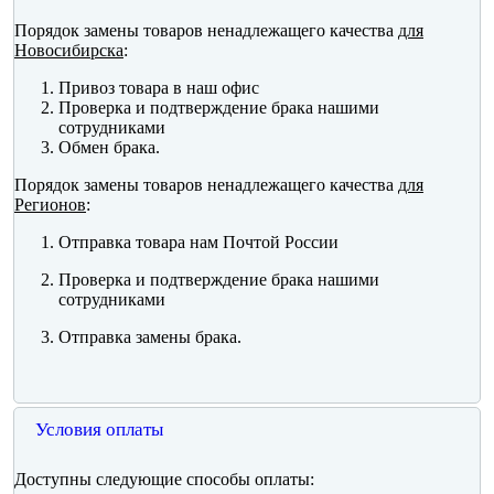
Порядок замены товаров ненадлежащего качества
для
Новосибирска
:
Привоз товара в наш офис
Проверка и подтверждение брака нашими
сотрудниками
Обмен брака.
Порядок замены товаров ненадлежащего качества
для
Регионов
:
Отправка товара нам Почтой России
Проверка и подтверждение брака нашими
сотрудниками
Отправка замены брака.
Условия оплаты
Доступны следующие способы оплаты: