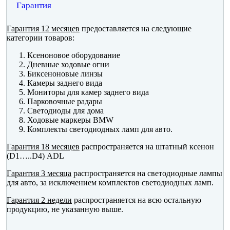
Гарантия
Гарантия 12 месяцев
предоставляется на следующие
категории товаров:
Ксеноновое оборудование
Дневные ходовые огни
Биксеноновые линзы
Камеры заднего вида
Мониторы для камер заднего вида
Парковочные радары
Светодиоды для дома
Ходовые маркеры BMW
Комплекты светодиодных ламп для авто.
Гарантия 18 месяцев
распространяется на штатный ксенон
(D1…..D4) ADL
Гарантия 3 месяца
распространяется на светодиодные лампы
для авто, за исключением комплектов светодиодных ламп.
Гарантия 2 недели
распространяется на всю остальную
продукцию, не указанную выше.