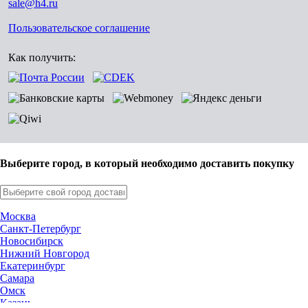
sale@h4.ru
Пользовательское соглашение
Как получить:
Выберите город, в который необходимо доставить покупку
Москва
Санкт-Петербург
Новосибирск
Нижний Новгород
Екатеринбург
Самара
Омск
Казань