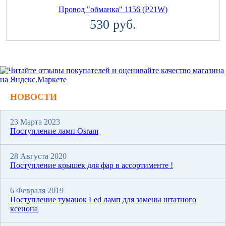
Провод "обманка" 1156 (P21W)
530 руб.
НОВОСТИ
23 Марта 2023
Поступление ламп Osram
28 Августа 2020
Поступление крышек для фар в ассортименте !
6 Февраля 2019
Поступление туманок Led ламп для замены штатного
ксенона