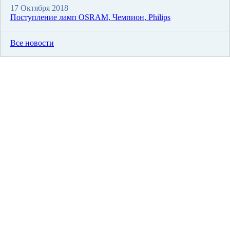
17 Октября 2018
Поступление ламп OSRAM, Чемпион, Philips
Все новости