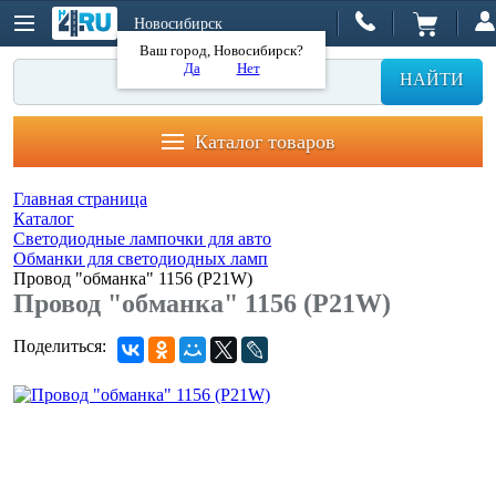
Новосибирск
Ваш город, Новосибирск?
Да
Нет
НАЙТИ
Каталог товаров
Главная страница
Каталог
Светодиодные лампочки для авто
Обманки для светодиодных ламп
Провод "обманка" 1156 (P21W)
Провод "обманка" 1156 (P21W)
Поделиться: