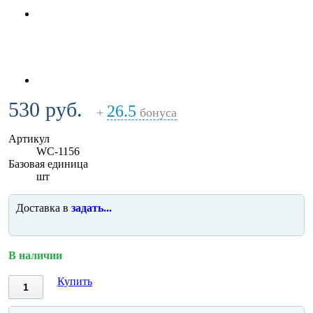
530 руб.
26.5
+
бонуса
Артикул
WC-1156
Базовая единица
шт
Доставка в
задать...
В наличии
Купить