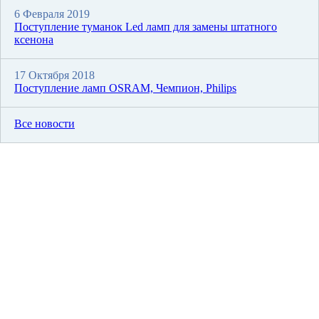
6 Февраля 2019
Поступление туманок Led ламп для замены штатного
ксенона
17 Октября 2018
Поступление ламп OSRAM, Чемпион, Philips
Все новости