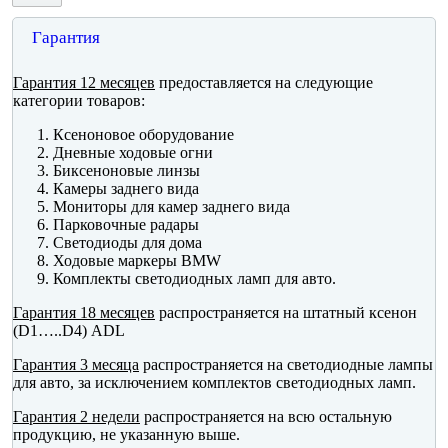
Гарантия
Гарантия 12 месяцев
предоставляется на следующие
категории товаров:
Ксеноновое оборудование
Дневные ходовые огни
Биксеноновые линзы
Камеры заднего вида
Мониторы для камер заднего вида
Парковочные радары
Светодиоды для дома
Ходовые маркеры BMW
Комплекты светодиодных ламп для авто.
Гарантия 18 месяцев
распространяется на штатный ксенон
(D1…..D4) ADL
Гарантия 3 месяца
распространяется на светодиодные лампы
для авто, за исключением комплектов светодиодных ламп.
Гарантия 2 недели
распространяется на всю остальную
продукцию, не указанную выше.