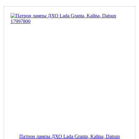
Патрон лампы ДХО Lada Granta, Kalina, Datsun