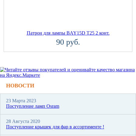
Патрон для лампы BAY15D T25 2 конт.
90 руб.
НОВОСТИ
23 Марта 2023
Поступление ламп Osram
28 Августа 2020
Поступление крышек для фар в ассортименте !