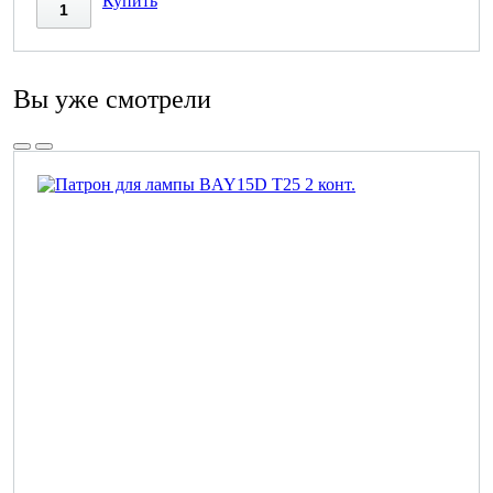
Купить
Вы уже смотрели