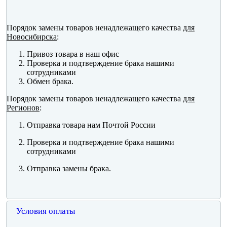
Порядок замены товаров ненадлежащего качества
для
Новосибирска
:
Привоз товара в наш офис
Проверка и подтверждение брака нашими
сотрудниками
Обмен брака.
Порядок замены товаров ненадлежащего качества
для
Регионов
:
Отправка товара нам Почтой России
Проверка и подтверждение брака нашими
сотрудниками
Отправка замены брака.
Условия оплаты