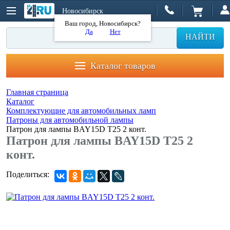
Новосибирск
Ваш город, Новосибирск?
Да
Нет
НАЙТИ
Каталог товаров
Главная страница
Каталог
Комплектующие для автомобильных ламп
Патроны для автомобильной лампы
Патрон для лампы BAY15D T25 2 конт.
Патрон для лампы BAY15D T25 2
конт.
Поделиться: