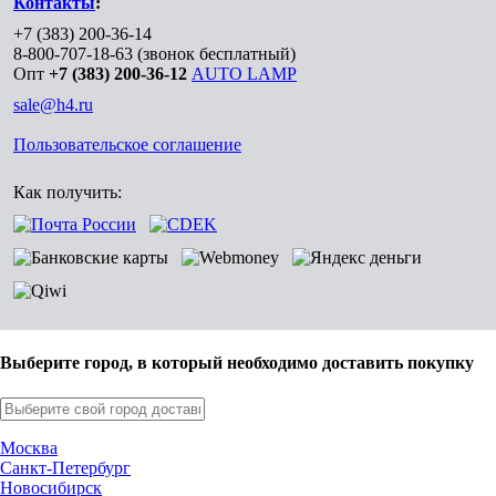
Контакты
:
+7 (383) 200-36-14
8-800-707-18-63
(звонок бесплатный)
Опт
+7 (383) 200-36-12
AUTO LAMP
sale@h4.ru
Пользовательское соглашение
Как получить:
Выберите город, в который необходимо доставить покупку
Москва
Санкт-Петербург
Новосибирск