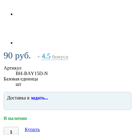
90 руб.
4.5
+
бонуса
Артикул
BH-BAY15D-N
Базовая единица
шт
Доставка в
задать...
В наличии
Купить