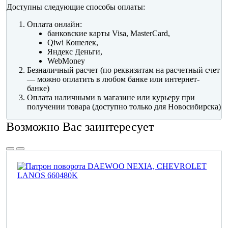
Доступны следующие способы оплаты:
Оплата онлайн:
банковские карты Visa, MasterCard,
Qiwi Кошелек,
Яндекс Деньги,
WebMoney
Безналичный расчет (по реквизитам на расчетный счет
— можно оплатить в любом банке или интернет-
банке)
Оплата наличными в магазине или курьеру при
получении товара (доступно только для Новосибирска)
Возможно Вас заинтересует