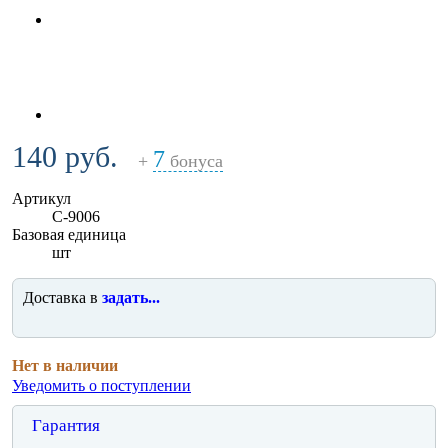
140 руб.
7
+
бонуса
Артикул
C-9006
Базовая единица
шт
Доставка в
задать...
Нет в наличии
Уведомить о поступлении
Гарантия