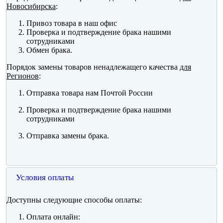
Новосибирска
:
Привоз товара в наш офис
Проверка и подтверждение брака нашими
сотрудниками
Обмен брака.
Порядок замены товаров ненадлежащего качества
для
Регионов
:
Отправка товара нам Почтой России
Проверка и подтверждение брака нашими
сотрудниками
Отправка замены брака.
Условия оплаты
Доступны следующие способы оплаты:
Оплата онлайн: