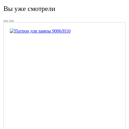
Вы уже смотрели