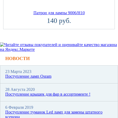
Патрон для лампы 9006/H10
140 руб.
НОВОСТИ
23 Марта 2023
Поступление ламп Osram
28 Августа 2020
Поступление крышек для фар в ассортименте !
6 Февраля 2019
Поступление туманок Led ламп для замены штатного
ксенона