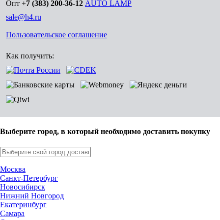
Опт
+7 (383) 200-36-12
AUTO LAMP
sale@h4.ru
Пользовательское соглашение
Как получить:
Выберите город, в который необходимо доставить покупку
Москва
Санкт-Петербург
Новосибирск
Нижний Новгород
Екатеринбург
Самара