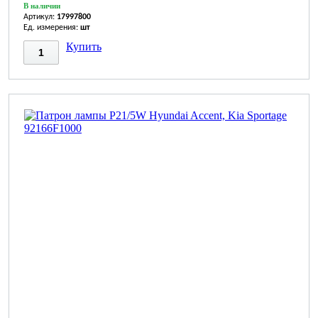
В наличии
Артикул:
17997800
Ед. измерения:
шт
Купить