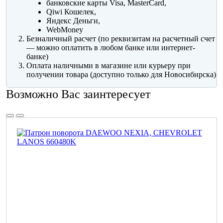
банковские карты Visa, MasterCard,
Qiwi Кошелек,
Яндекс Деньги,
WebMoney
Безналичный расчет (по реквизитам на расчетный счет
— можно оплатить в любом банке или интернет-
банке)
Оплата наличными в магазине или курьеру при
получении товара (доступно только для Новосибирска)
Возможно Вас заинтересует