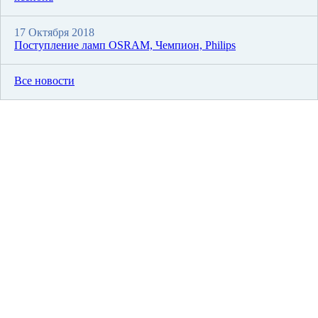
17 Октября 2018
Поступление ламп OSRAM, Чемпион, Philips
Все новости