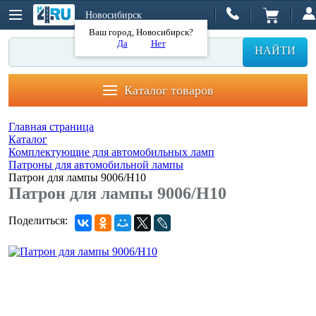
Новосибирск
Ваш город, Новосибирск?
Да
Нет
НАЙТИ
Каталог товаров
Главная страница
Каталог
Комплектующие для автомобильных ламп
Патроны для автомобильной лампы
Патрон для лампы 9006/H10
Патрон для лампы 9006/H10
Поделиться: