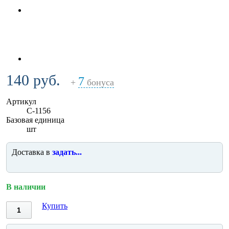
140 руб.
7
+
бонуса
Артикул
C-1156
Базовая единица
шт
Доставка в
задать...
В наличии
Купить