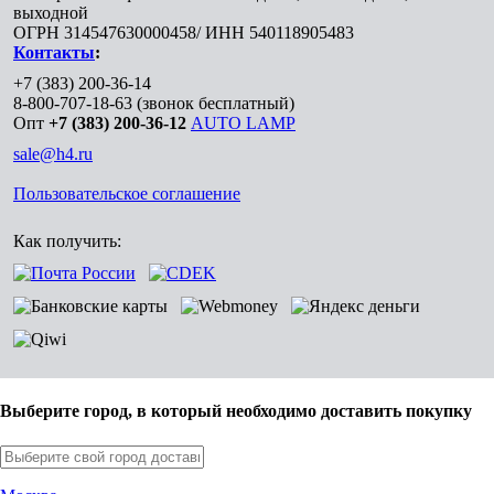
выходной
ОГРН 314547630000458/ ИНН 540118905483
Контакты
:
+7 (383) 200-36-14
8-800-707-18-63
(звонок бесплатный)
Опт
+7 (383) 200-36-12
AUTO LAMP
sale@h4.ru
Пользовательское соглашение
Как получить:
Выберите город, в который необходимо доставить покупку