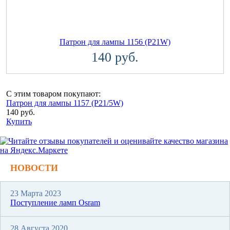
Патрон для лампы 1156 (P21W)
140 руб.
С этим товаром покупают:
Патрон для лампы 1157 (P21/5W)
140 руб.
Купить
НОВОСТИ
23 Марта 2023
Поступление ламп Osram
28 Августа 2020