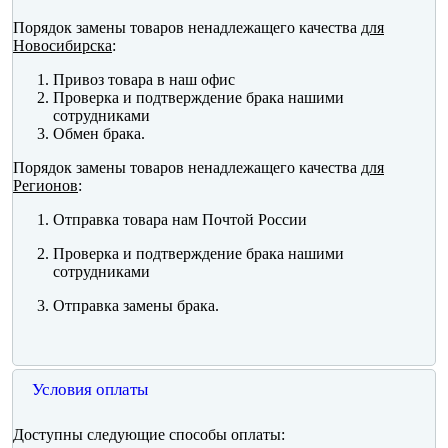
Порядок замены товаров ненадлежащего качества
для
Новосибирска
:
Привоз товара в наш офис
Проверка и подтверждение брака нашими
сотрудниками
Обмен брака.
Порядок замены товаров ненадлежащего качества
для
Регионов
:
Отправка товара нам Почтой России
Проверка и подтверждение брака нашими
сотрудниками
Отправка замены брака.
Условия оплаты
Доступны следующие способы оплаты: