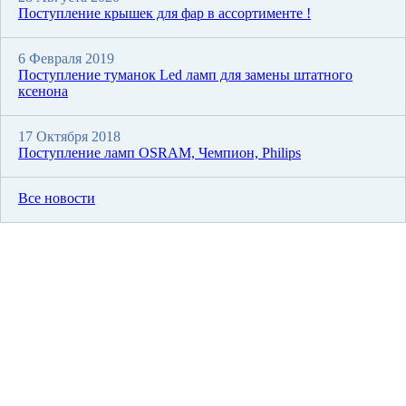
Поступление крышек для фар в ассортименте !
6 Февраля 2019
Поступление туманок Led ламп для замены штатного
ксенона
17 Октября 2018
Поступление ламп OSRAM, Чемпион, Philips
Все новости