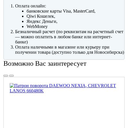
Оплата онлайн:
банковские карты Visa, MasterCard,
Qiwi Кошелек,
Яндекс Деньги,
WebMoney
Безналичный расчет (по реквизитам на расчетный счет
— можно оплатить в любом банке или интернет-
банке)
Оплата наличными в магазине или курьеру при
получении товара (доступно только для Новосибирска)
Возможно Вас заинтересует