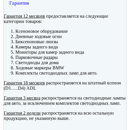
Гарантия
Гарантия 12 месяцев
предоставляется на следующие
категории товаров:
Ксеноновое оборудование
Дневные ходовые огни
Биксеноновые линзы
Камеры заднего вида
Мониторы для камер заднего вида
Парковочные радары
Светодиоды для дома
Ходовые маркеры BMW
Комплекты светодиодных ламп для авто.
Гарантия 18 месяцев
распространяется на штатный ксенон
(D1…..D4) ADL
Гарантия 3 месяца
распространяется на светодиодные лампы
для авто, за исключением комплектов светодиодных ламп.
Гарантия 2 недели
распространяется на всю остальную
продукцию, не указанную выше.