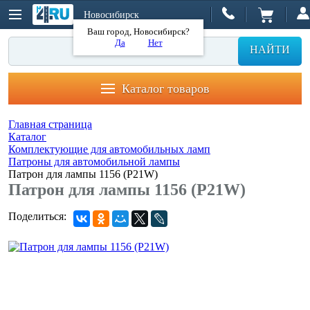
Новосибирск
Ваш город, Новосибирск?
Да
Нет
НАЙТИ
Каталог товаров
Главная страница
Каталог
Комплектующие для автомобильных ламп
Патроны для автомобильной лампы
Патрон для лампы 1156 (P21W)
Патрон для лампы 1156 (P21W)
Поделиться: