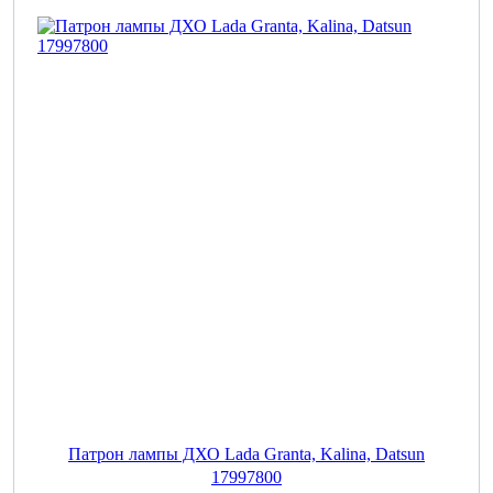
Патрон лампы ДХО Lada Granta, Kalina, Datsun
17997800