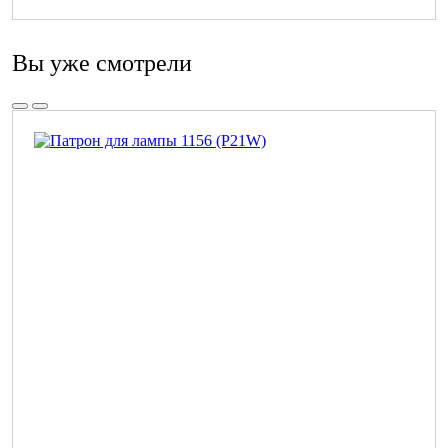
Вы уже смотрели