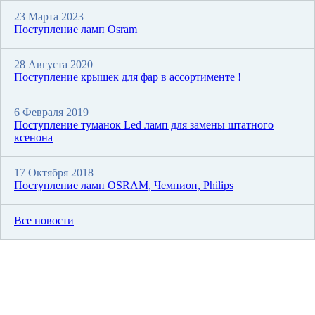
23 Марта 2023
Поступление ламп Osram
28 Августа 2020
Поступление крышек для фар в ассортименте !
6 Февраля 2019
Поступление туманок Led ламп для замены штатного
ксенона
17 Октября 2018
Поступление ламп OSRAM, Чемпион, Philips
Все новости