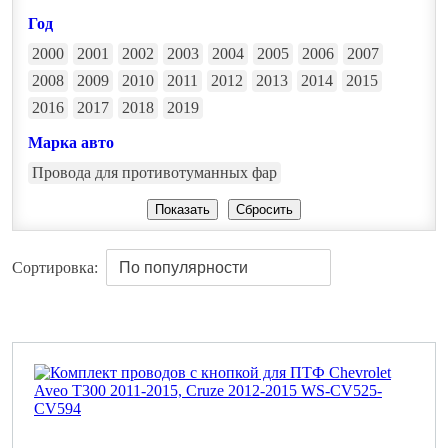
Год
2000
2001
2002
2003
2004
2005
2006
2007
2008
2009
2010
2011
2012
2013
2014
2015
2016
2017
2018
2019
Марка авто
Провода для противотуманных фар
Сортировка: