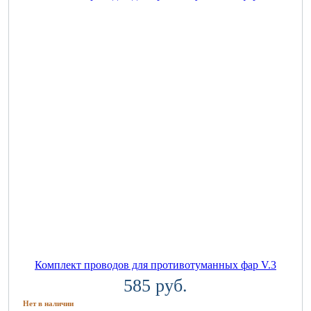
Комплект проводов для противотуманных фар V.3
585 руб.
Нет в наличии