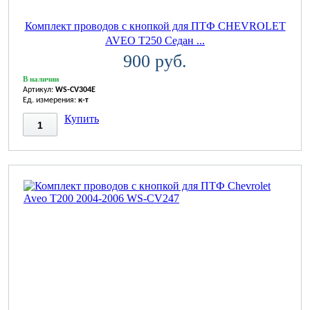
Комплект проводов с кнопкой для ПТФ CHEVROLET
AVEO T250 Седан ...
900 руб.
В наличии
Артикул:
WS-CV304E
Ед. измерения:
к-т
Купить