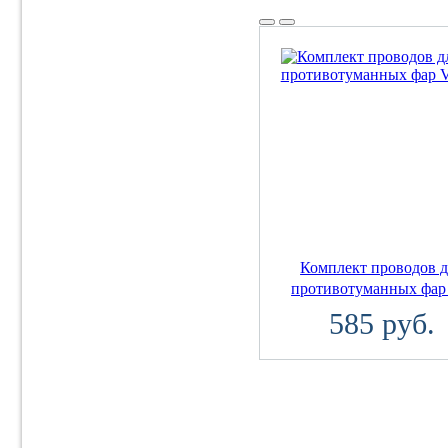
Комплект проводов д
противотуманных фар
585 руб.