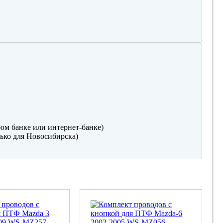
ом банке или интернет-банке)
ько для Новосибирска)