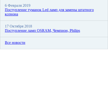
6 Февраля 2019
Поступление туманок Led ламп для замены штатного
ксенона
17 Октября 2018
Поступление ламп OSRAM, Чемпион, Philips
Все новости