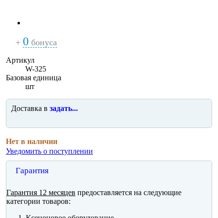
0
+
бонуса
Артикул
W-325
Базовая единица
шт
Доставка в
задать...
Нет в наличии
Уведомить о поступлении
Гарантия
Гарантия 12 месяцев
предоставляется на следующие
категории товаров:
Ксеноновое оборудование