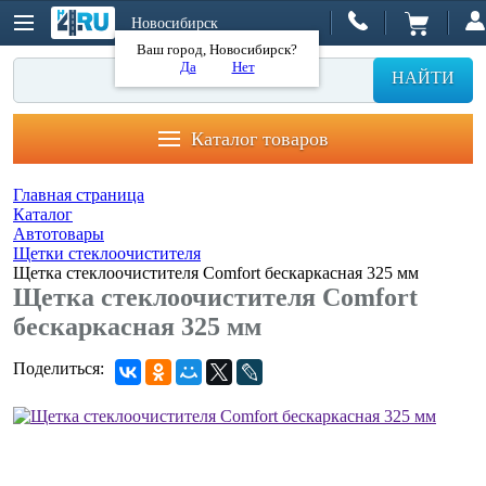
Новосибирск
Ваш город, Новосибирск?
Да
Нет
НАЙТИ
Каталог товаров
Главная страница
Каталог
Автотовары
Щетки стеклоочистителя
Щетка стеклоочистителя Comfort бескаркасная 325 мм
Щетка стеклоочистителя Comfort
бескаркасная 325 мм
Поделиться: