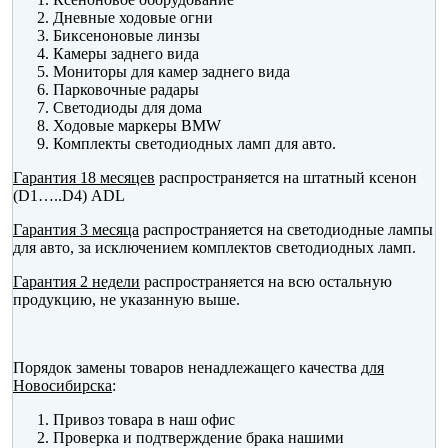
Дневные ходовые огни
Биксеноновые линзы
Камеры заднего вида
Мониторы для камер заднего вида
Парковочные радары
Светодиоды для дома
Ходовые маркеры BMW
Комплекты светодиодных ламп для авто.
Гарантия 18 месяцев
распространяется на штатный ксенон
(D1…..D4) ADL
Гарантия 3 месяца
распространяется на светодиодные лампы
для авто, за исключением комплектов светодиодных ламп.
Гарантия 2 недели
распространяется на всю остальную
продукцию, не указанную выше.
Порядок замены товаров ненадлежащего качества
для
Новосибирска
:
Привоз товара в наш офис
Проверка и подтверждение брака нашими