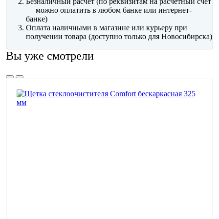
Безналичный расчет (по реквизитам на расчетный счет
— можно оплатить в любом банке или интернет-
банке)
Оплата наличными в магазине или курьеру при
получении товара (доступно только для Новосибирска)
Вы уже смотрели