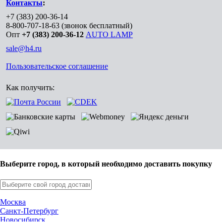
Контакты
:
+7 (383) 200-36-14
8-800-707-18-63
(звонок бесплатный)
Опт
+7 (383) 200-36-12
AUTO LAMP
sale@h4.ru
Пользовательское соглашение
Как получить:
Выберите город, в который необходимо доставить покупку
Москва
Санкт-Петербург
Новосибирск