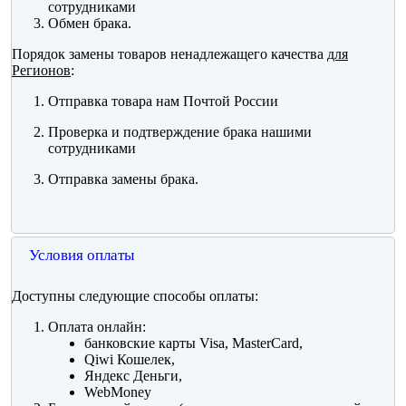
сотрудниками
Обмен брака.
Порядок замены товаров ненадлежащего качества
для
Регионов
:
Отправка товара нам Почтой России
Проверка и подтверждение брака нашими
сотрудниками
Отправка замены брака.
Условия оплаты
Доступны следующие способы оплаты:
Оплата онлайн:
банковские карты Visa, MasterCard,
Qiwi Кошелек,
Яндекс Деньги,
WebMoney