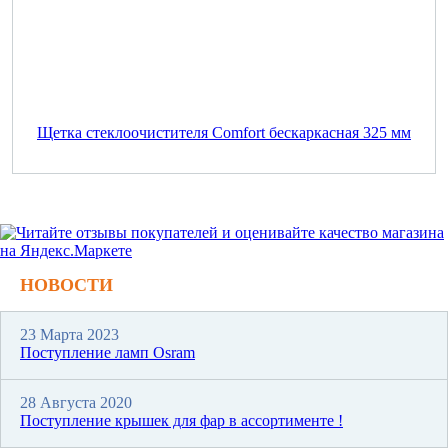
Щетка стеклоочистителя Comfort бескаркасная 325 мм
НОВОСТИ
23 Марта 2023
Поступление ламп Osram
28 Августа 2020
Поступление крышек для фар в ассортименте !