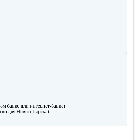
ом банке или интернет-банке)
ько для Новосибирска)