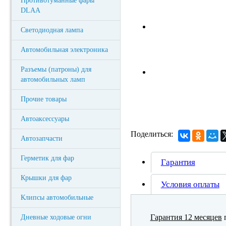
Противотуманные фары
DLAA
Светодиодная лампа
Автомобильная электроника
Разъемы (патроны) для
автомобильных ламп
Прочие товары
Автоаксессуары
Поделиться:
Автозапчасти
Герметик для фар
Гарантия
Крышки для фар
Условия оплаты
Клипсы автомобильные
Гарантия 12 месяцев
п
Дневные ходовые огни