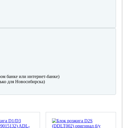
ом банке или интернет-банке)
ько для Новосибирска)