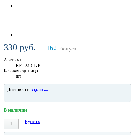
330 руб.
16.5
+
бонуса
Артикул
RP-D2R-KET
Базовая единица
шт
Доставка в
задать...
В наличии
Купить