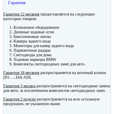
Гарантия
Гарантия 12 месяцев
предоставляется на следующие
категории товаров:
Ксеноновое оборудование
Дневные ходовые огни
Биксеноновые линзы
Камеры заднего вида
Мониторы для камер заднего вида
Парковочные радары
Светодиоды для дома
Ходовые маркеры BMW
Комплекты светодиодных ламп для авто.
Гарантия 18 месяцев
распространяется на штатный ксенон
(D1…..D4) ADL
Гарантия 3 месяца
распространяется на светодиодные лампы
для авто, за исключением комплектов светодиодных ламп.
Гарантия 2 недели
распространяется на всю остальную
продукцию, не указанную выше.