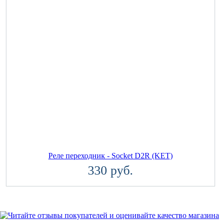
Реле переходник - Socket D2R (KET)
330 руб.