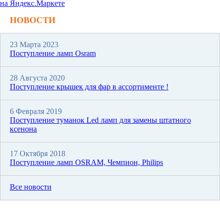
НОВОСТИ
23 Марта 2023
Поступление ламп Osram
28 Августа 2020
Поступление крышек для фар в ассортименте !
6 Февраля 2019
Поступление туманок Led ламп для замены штатного
ксенона
17 Октября 2018
Поступление ламп OSRAM, Чемпион, Philips
Все новости