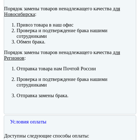
Порядок замены товаров ненадлежащего качества
для
Новосибирска
:
Привоз товара в наш офис
Проверка и подтверждение брака нашими
сотрудниками
Обмен брака.
Порядок замены товаров ненадлежащего качества
для
Регионов
:
Отправка товара нам Почтой России
Проверка и подтверждение брака нашими
сотрудниками
Отправка замены брака.
Условия оплаты
Доступны следующие способы оплаты: