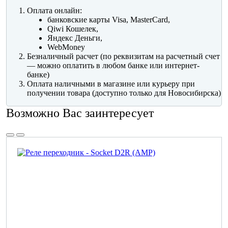
Оплата онлайн:
банковские карты Visa, MasterCard,
Qiwi Кошелек,
Яндекс Деньги,
WebMoney
Безналичный расчет (по реквизитам на расчетный счет
— можно оплатить в любом банке или интернет-
банке)
Оплата наличными в магазине или курьеру при
получении товара (доступно только для Новосибирска)
Возможно Вас заинтересует