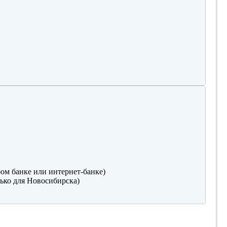
ом банке или интернет-банке)
ько для Новосибирска)