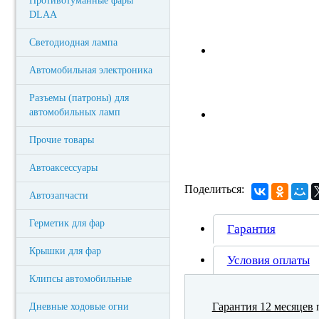
Противотуманные фары
DLAA
Светодиодная лампа
Автомобильная электроника
Разъемы (патроны) для
автомобильных ламп
Прочие товары
Автоаксессуары
Поделиться:
Автозапчасти
Герметик для фар
Гарантия
Крышки для фар
Условия оплаты
Клипсы автомобильные
Гарантия 12 месяцев
п
Дневные ходовые огни