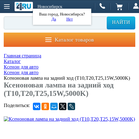
Новосибирск
Ваш город, Новосибирск?
Да
Нет
НАЙТИ
Каталог товаров
Главная страница
Каталог
Ксенон для авто
Ксенон для авто
Ксеноновая лампа на задний ход (T10,T20,T25,15W,5000K)
Ксеноновая лампа на задний ход
(T10,T20,T25,15W,5000K)
Поделиться: