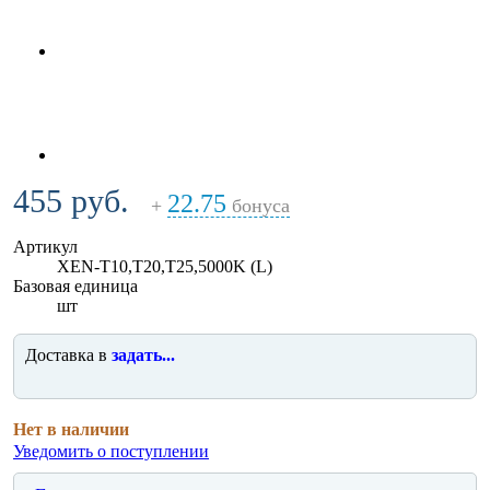
455 руб.
22.75
+
бонуса
Артикул
XEN-T10,T20,T25,5000K (L)
Базовая единица
шт
Доставка в
задать...
Нет в наличии
Уведомить о поступлении