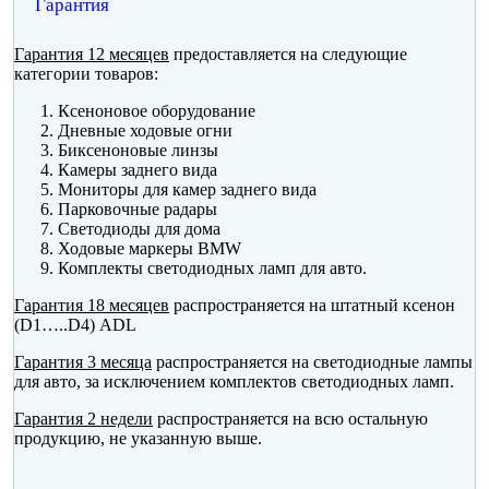
Гарантия
Гарантия 12 месяцев
предоставляется на следующие
категории товаров:
Ксеноновое оборудование
Дневные ходовые огни
Биксеноновые линзы
Камеры заднего вида
Мониторы для камер заднего вида
Парковочные радары
Светодиоды для дома
Ходовые маркеры BMW
Комплекты светодиодных ламп для авто.
Гарантия 18 месяцев
распространяется на штатный ксенон
(D1…..D4) ADL
Гарантия 3 месяца
распространяется на светодиодные лампы
для авто, за исключением комплектов светодиодных ламп.
Гарантия 2 недели
распространяется на всю остальную
продукцию, не указанную выше.