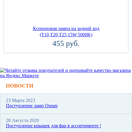
Ксеноновая лампа на задний ход
(T10,T20,T25,15W,5000K)
455 руб.
НОВОСТИ
23 Марта 2023
Поступление ламп Osram
28 Августа 2020
Поступление крышек для фар в ассортименте !