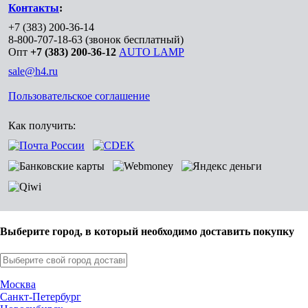
Контакты
:
+7 (383) 200-36-14
8-800-707-18-63
(звонок бесплатный)
Опт
+7 (383) 200-36-12
AUTO LAMP
sale@h4.ru
Пользовательское соглашение
Как получить:
Выберите город, в который необходимо доставить покупку
Москва
Санкт-Петербург