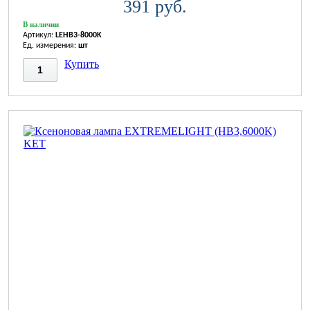
391 руб.
В наличии
Артикул:
LEHB3-8000K
Ед. измерения:
шт
Купить