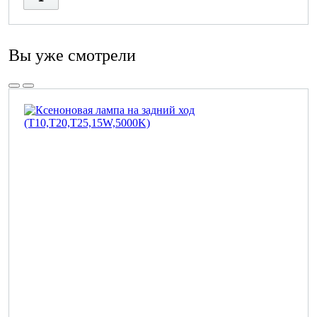
Вы уже смотрели