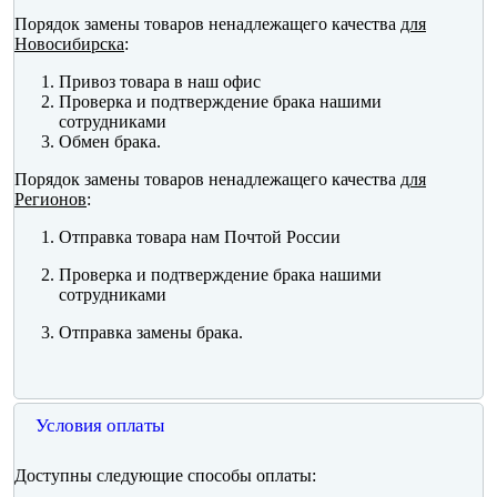
Порядок замены товаров ненадлежащего качества
для
Новосибирска
:
Привоз товара в наш офис
Проверка и подтверждение брака нашими
сотрудниками
Обмен брака.
Порядок замены товаров ненадлежащего качества
для
Регионов
:
Отправка товара нам Почтой России
Проверка и подтверждение брака нашими
сотрудниками
Отправка замены брака.
Условия оплаты
Доступны следующие способы оплаты: