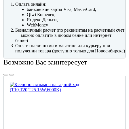
Оплата онлайн:
банковские карты Visa, MasterCard,
Qiwi Кошелек,
Яндекс Деньги,
WebMoney
Безналичный расчет (по реквизитам на расчетный счет
— можно оплатить в любом банке или интернет-
банке)
Оплата наличными в магазине или курьеру при
получении товара (доступно только для Новосибирска)
Возможно Вас заинтересует