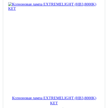
Ксеноновая лампа EXTREMELIGHT (HB3,8000K)
KET