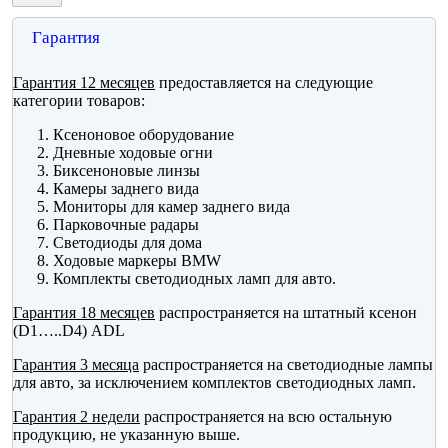
Гарантия
Гарантия 12 месяцев
предоставляется на следующие
категории товаров:
Ксеноновое оборудование
Дневные ходовые огни
Биксеноновые линзы
Камеры заднего вида
Мониторы для камер заднего вида
Парковочные радары
Светодиоды для дома
Ходовые маркеры BMW
Комплекты светодиодных ламп для авто.
Гарантия 18 месяцев
распространяется на штатный ксенон
(D1…..D4) ADL
Гарантия 3 месяца
распространяется на светодиодные лампы
для авто, за исключением комплектов светодиодных ламп.
Гарантия 2 недели
распространяется на всю остальную
продукцию, не указанную выше.