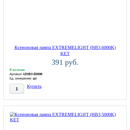
Ксеноновая лампа EXTREMELIGHT (HB3,6000K)
KET
391 руб.
В наличии
Артикул:
LEHB3-6000K
Ед. измерения:
шт
Купить