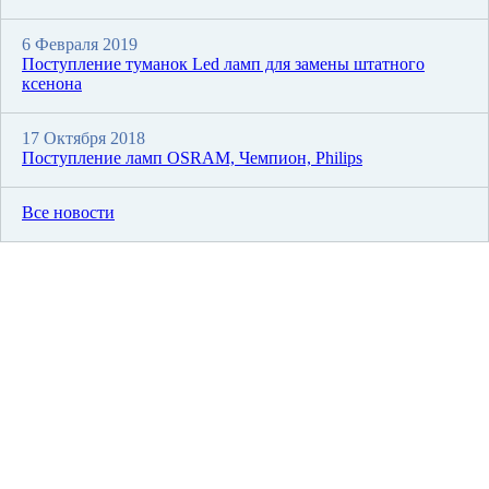
6 Февраля 2019
Поступление туманок Led ламп для замены штатного
ксенона
17 Октября 2018
Поступление ламп OSRAM, Чемпион, Philips
Все новости