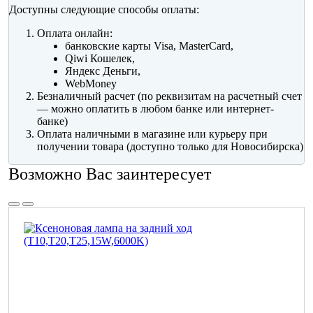
Доступны следующие способы оплаты:
Оплата онлайн:
банковские карты Visa, MasterCard,
Qiwi Кошелек,
Яндекс Деньги,
WebMoney
Безналичный расчет (по реквизитам на расчетный счет
— можно оплатить в любом банке или интернет-
банке)
Оплата наличными в магазине или курьеру при
получении товара (доступно только для Новосибирска)
Возможно Вас заинтересует