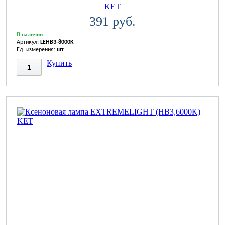
KET
391 руб.
В наличии
Артикул:
LEHB3-8000K
Ед. измерения:
шт
Купить