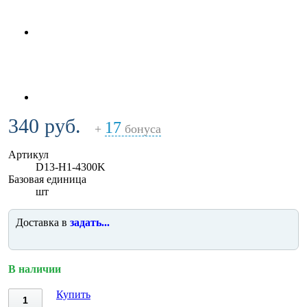
340 руб.
17
+
бонуса
Артикул
D13-H1-4300K
Базовая единица
шт
Доставка в
задать...
В наличии
Купить