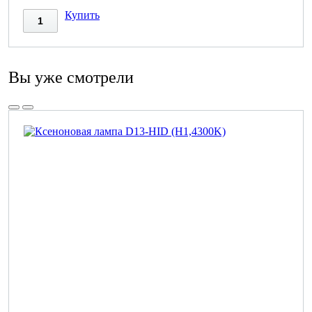
Купить
Вы уже смотрели