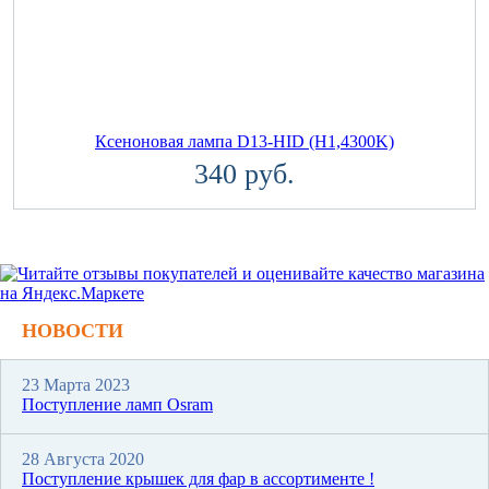
Ксеноновая лампа D13-HID (H1,4300K)
340 руб.
НОВОСТИ
23 Марта 2023
Поступление ламп Osram
28 Августа 2020
Поступление крышек для фар в ассортименте !