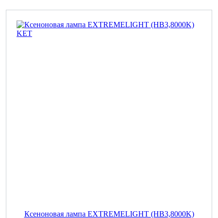
Ксеноновая лампа EXTREMELIGHT (HB3,8000K)