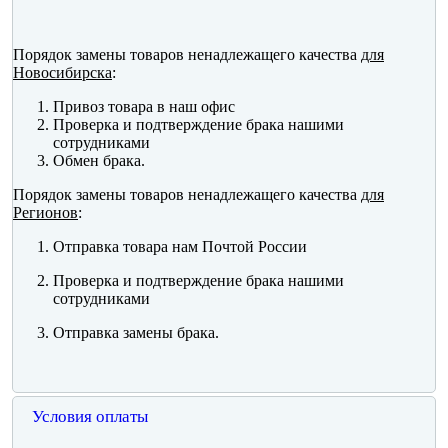
Порядок замены товаров ненадлежащего качества
для
Новосибирска
:
Привоз товара в наш офис
Проверка и подтверждение брака нашими
сотрудниками
Обмен брака.
Порядок замены товаров ненадлежащего качества
для
Регионов
:
Отправка товара нам Почтой России
Проверка и подтверждение брака нашими
сотрудниками
Отправка замены брака.
Условия оплаты