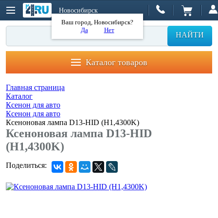
Новосибирск
Ваш город, Новосибирск?
Да
Нет
НАЙТИ
Каталог товаров
Главная страница
Каталог
Ксенон для авто
Ксенон для авто
Ксеноновая лампа D13-HID (H1,4300K)
Ксеноновая лампа D13-HID
(H1,4300K)
Поделиться: