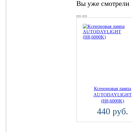
Вы уже смотрели
Ксеноновая лампа
AUTODAYLIGHT
(H8,6000K)
440 руб.