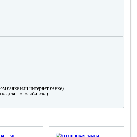
ом банке или интернет-банке)
ько для Новосибирска)