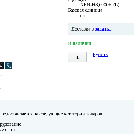
XEN-H8,6000K (L)
Базовая единица
шт
Доставка в
задать...
В наличии
Купить
редоставляется на следующие категории товаров:
рудование
ые огни