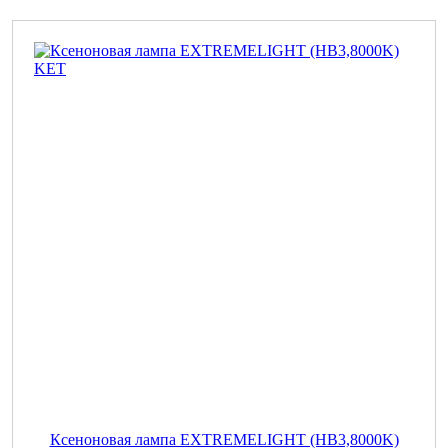
Ксеноновая лампа EXTREMELIGHT (HB3,8000K)