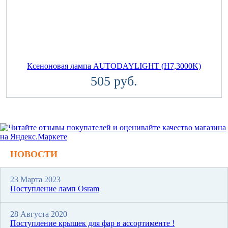
Ксеноновая лампа AUTODAYLIGHT (H7,3000K)
505 руб.
НОВОСТИ
23 Марта 2023
Поступление ламп Osram
28 Августа 2020
Поступление крышек для фар в ассортименте !