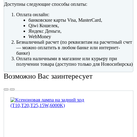
Доступны следующие способы оплаты:
Оплата онлайн:
банковские карты Visa, MasterCard,
Qiwi Кошелек,
Яндекс Деньги,
WebMoney
Безналичный расчет (по реквизитам на расчетный счет
— можно оплатить в любом банке или интернет-
банке)
Оплата наличными в магазине или курьеру при
получении товара (доступно только для Новосибирска)
Возможно Вас заинтересует