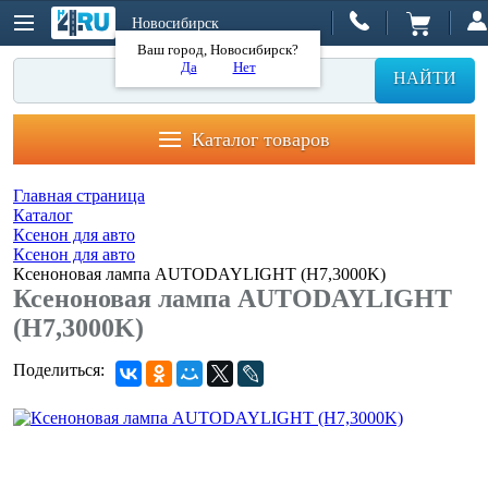
Новосибирск
Ваш город, Новосибирск?
Да
Нет
НАЙТИ
Каталог товаров
Главная страница
Каталог
Ксенон для авто
Ксенон для авто
Ксеноновая лампа AUTODAYLIGHT (H7,3000K)
Ксеноновая лампа AUTODAYLIGHT
(H7,3000K)
Поделиться: