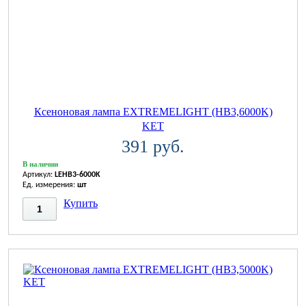
Ксеноновая лампа EXTREMELIGHT (HB3,6000K)
KET
391 руб.
В наличии
Артикул:
LEHB3-6000K
Ед. измерения:
шт
Купить