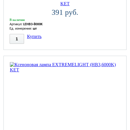
KET
391 руб.
В наличии
Артикул:
LEHB3-8000K
Ед. измерения:
шт
Купить