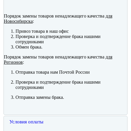
Порядок замены товаров ненадлежащего качества
для
Новосибирска
:
Привоз товара в наш офис
Проверка и подтверждение брака нашими
сотрудниками
Обмен брака.
Порядок замены товаров ненадлежащего качества
для
Регионов
:
Отправка товара нам Почтой России
Проверка и подтверждение брака нашими
сотрудниками
Отправка замены брака.
Условия оплаты