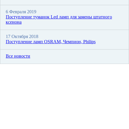
6 Февраля 2019
Поступление туманок Led ламп для замены штатного
ксенона
17 Октября 2018
Поступление ламп OSRAM, Чемпион, Philips
Все новости