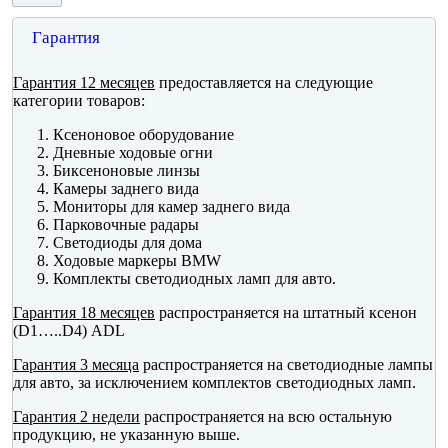
Гарантия
Гарантия 12 месяцев
предоставляется на следующие
категории товаров:
Ксеноновое оборудование
Дневные ходовые огни
Биксеноновые линзы
Камеры заднего вида
Мониторы для камер заднего вида
Парковочные радары
Светодиоды для дома
Ходовые маркеры BMW
Комплекты светодиодных ламп для авто.
Гарантия 18 месяцев
распространяется на штатный ксенон
(D1…..D4) ADL
Гарантия 3 месяца
распространяется на светодиодные лампы
для авто, за исключением комплектов светодиодных ламп.
Гарантия 2 недели
распространяется на всю остальную
продукцию, не указанную выше.