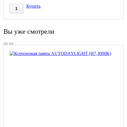
Купить
Вы уже смотрели