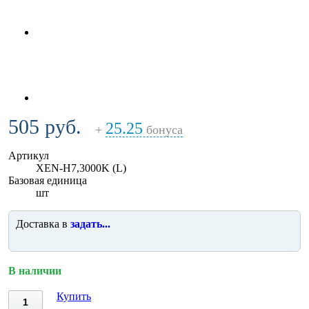
505 руб.
25.25
+
бонуса
Артикул
XEN-H7,3000K (L)
Базовая единица
шт
Доставка в
задать...
В наличии
Купить