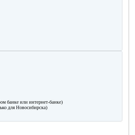
ом банке или интернет-банке)
ько для Новосибирска)