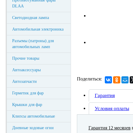
Противотуманные фары
DLAA
Светодиодная лампа
Автомобильная электроника
Разъемы (патроны) для
автомобильных ламп
Прочие товары
Автоаксессуары
Поделиться:
Автозапчасти
Герметик для фар
Гарантия
Крышки для фар
Условия оплаты
Клипсы автомобильные
Гарантия 12 месяцев
п
Дневные ходовые огни