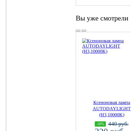
Вы уже смотрели
Ксеноновая лампа
AUTODAYLIGHT
(H3,10000K)
440 руб.
-50%