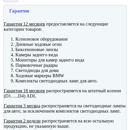
Гарантия
Гарантия 12 месяцев
предоставляется на следующие
категории товаров:
Ксеноновое оборудование
Дневные ходовые огни
Биксеноновые линзы
Камеры заднего вида
Мониторы для камер заднего вида
Парковочные радары
Светодиоды для дома
Ходовые маркеры BMW
Комплекты светодиодных ламп для авто.
Гарантия 18 месяцев
распространяется на штатный ксенон
(D1…..D4) ADL
Гарантия 3 месяца
распространяется на светодиодные лампы
для авто, за исключением комплектов светодиодных ламп.
Гарантия 2 недели
распространяется на всю остальную
продукцию, не указанную выше.