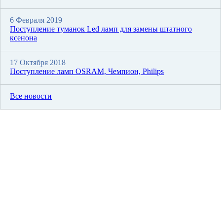
6 Февраля 2019
Поступление туманок Led ламп для замены штатного
ксенона
17 Октября 2018
Поступление ламп OSRAM, Чемпион, Philips
Все новости