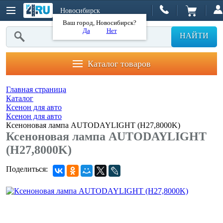
Новосибирск
Ваш город, Новосибирск?
Да
Нет
НАЙТИ
Каталог товаров
Главная страница
Каталог
Ксенон для авто
Ксенон для авто
Ксеноновая лампа AUTODAYLIGHT (H27,8000K)
Ксеноновая лампа AUTODAYLIGHT
(H27,8000K)
Поделиться: