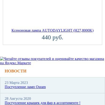
Ксеноновая лампа AUTODAYLIGHT (H27,8000K)
440 руб.
НОВОСТИ
23 Марта 2023
Поступление ламп Osram
28 Августа 2020
Поступление крышек для фар в ассортименте !