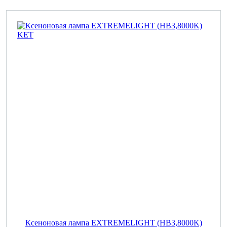
Ксеноновая лампа EXTREMELIGHT (HB3,8000K)