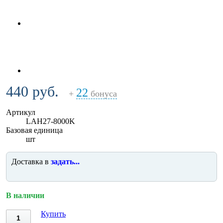
440 руб.
22
+
бонуса
Артикул
LAH27-8000K
Базовая единица
шт
Доставка в
задать...
В наличии
Купить