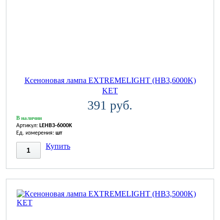
Ксеноновая лампа EXTREMELIGHT (HB3,6000K)
KET
391 руб.
В наличии
Артикул:
LEHB3-6000K
Ед. измерения:
шт
Купить