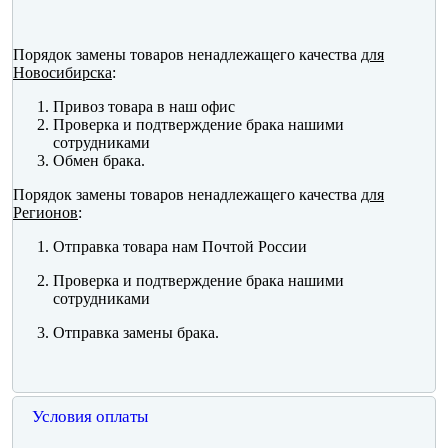
Порядок замены товаров ненадлежащего качества
для
Новосибирска
:
Привоз товара в наш офис
Проверка и подтверждение брака нашими
сотрудниками
Обмен брака.
Порядок замены товаров ненадлежащего качества
для
Регионов
:
Отправка товара нам Почтой России
Проверка и подтверждение брака нашими
сотрудниками
Отправка замены брака.
Условия оплаты