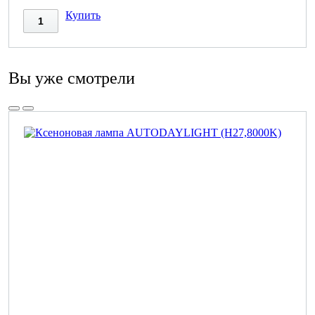
Купить
Вы уже смотрели