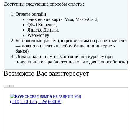
Доступны следующие способы оплаты:
Оплата онлайн:
банковские карты Visa, MasterCard,
Qiwi Кошелек,
Яндекс Деньги,
WebMoney
Безналичный расчет (по реквизитам на расчетный счет
— можно оплатить в любом банке или интернет-
банке)
Оплата наличными в магазине или курьеру при
получении товара (доступно только для Новосибирска)
Возможно Вас заинтересует