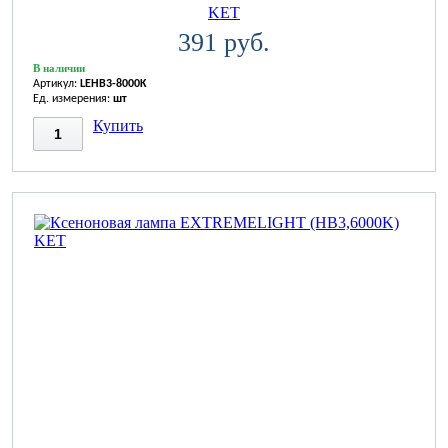
KET
391 руб.
В наличии
Артикул:
LEHB3-8000K
Ед. измерения:
шт
Купить