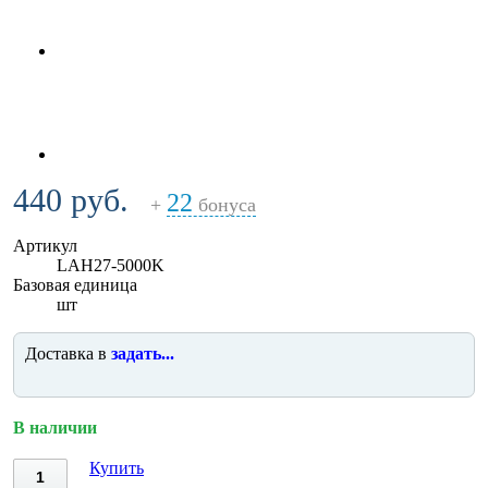
440 руб.
22
+
бонуса
Артикул
LAH27-5000K
Базовая единица
шт
Доставка в
задать...
В наличии
Купить