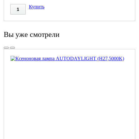
Купить
Вы уже смотрели