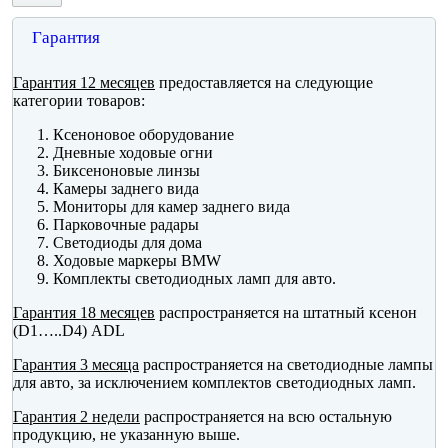
Гарантия
Гарантия 12 месяцев
предоставляется на следующие
категории товаров:
Ксеноновое оборудование
Дневные ходовые огни
Биксеноновые линзы
Камеры заднего вида
Мониторы для камер заднего вида
Парковочные радары
Светодиоды для дома
Ходовые маркеры BMW
Комплекты светодиодных ламп для авто.
Гарантия 18 месяцев
распространяется на штатный ксенон
(D1…..D4) ADL
Гарантия 3 месяца
распространяется на светодиодные лампы
для авто, за исключением комплектов светодиодных ламп.
Гарантия 2 недели
распространяется на всю остальную
продукцию, не указанную выше.