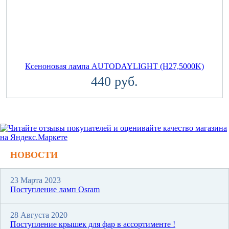
Ксеноновая лампа AUTODAYLIGHT (H27,5000K)
440 руб.
НОВОСТИ
23 Марта 2023
Поступление ламп Osram
28 Августа 2020
Поступление крышек для фар в ассортименте !