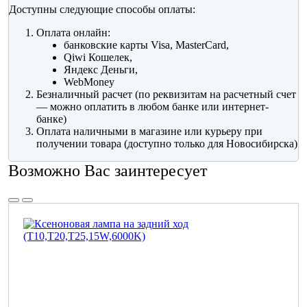
Доступны следующие способы оплаты:
Оплата онлайн:
банковские карты Visa, MasterCard,
Qiwi Кошелек,
Яндекс Деньги,
WebMoney
Безналичный расчет (по реквизитам на расчетный счет
— можно оплатить в любом банке или интернет-
банке)
Оплата наличными в магазине или курьеру при
получении товара (доступно только для Новосибирска)
Возможно Вас заинтересует