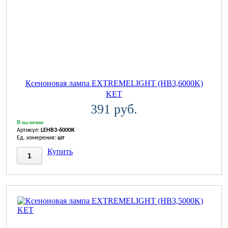
Ксеноновая лампа EXTREMELIGHT (HB3,6000K)
KET
391 руб.
В наличии
Артикул:
LEHB3-6000K
Ед. измерения:
шт
Купить