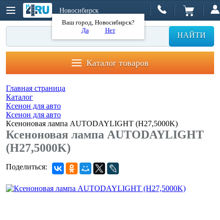
Новосибирск
Ваш город, Новосибирск?
Да
Нет
НАЙТИ
Каталог товаров
Главная страница
Каталог
Ксенон для авто
Ксенон для авто
Ксеноновая лампа AUTODAYLIGHT (H27,5000K)
Ксеноновая лампа AUTODAYLIGHT
(H27,5000K)
Поделиться: