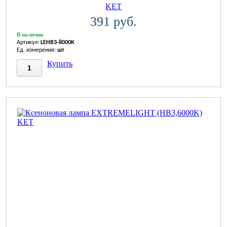
KET
391 руб.
В наличии
Артикул:
LEHB3-8000K
Ед. измерения:
шт
Купить