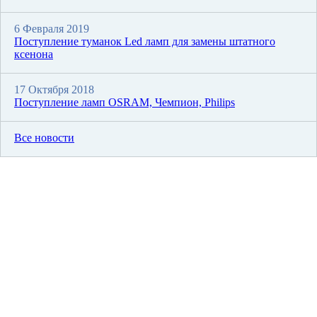
6 Февраля 2019
Поступление туманок Led ламп для замены штатного
ксенона
17 Октября 2018
Поступление ламп OSRAM, Чемпион, Philips
Все новости