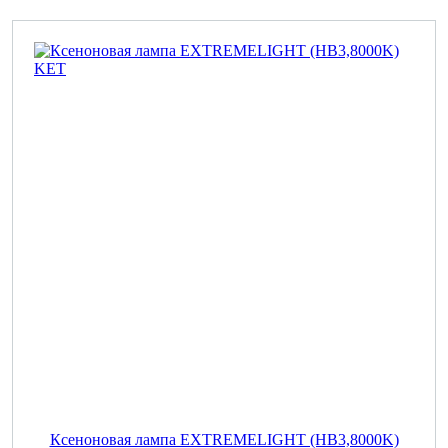
Ксеноновая лампа EXTREMELIGHT (HB3,8000K)