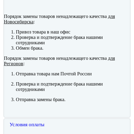
Порядок замены товаров ненадлежащего качества
для
Новосибирска
:
Привоз товара в наш офис
Проверка и подтверждение брака нашими
сотрудниками
Обмен брака.
Порядок замены товаров ненадлежащего качества
для
Регионов
:
Отправка товара нам Почтой России
Проверка и подтверждение брака нашими
сотрудниками
Отправка замены брака.
Условия оплаты