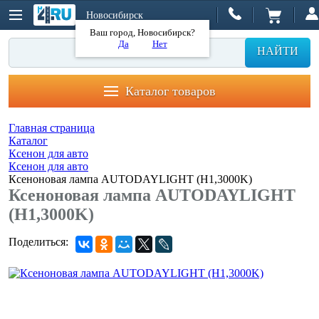
Новосибирск
Ваш город, Новосибирск?
Да
Нет
НАЙТИ
Каталог товаров
Главная страница
Каталог
Ксенон для авто
Ксенон для авто
Ксеноновая лампа AUTODAYLIGHT (H1,3000K)
Ксеноновая лампа AUTODAYLIGHT
(H1,3000K)
Поделиться: