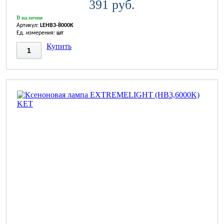
391 руб.
В наличии
Артикул:
LEHB3-8000K
Ед. измерения:
шт
Купить