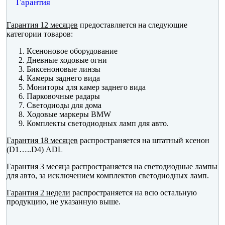
Гарантия
Гарантия 12 месяцев
предоставляется на следующие
категории товаров:
Ксеноновое оборудование
Дневные ходовые огни
Биксеноновые линзы
Камеры заднего вида
Мониторы для камер заднего вида
Парковочные радары
Светодиоды для дома
Ходовые маркеры BMW
Комплекты светодиодных ламп для авто.
Гарантия 18 месяцев
распространяется на штатный ксенон
(D1…..D4) ADL
Гарантия 3 месяца
распространяется на светодиодные лампы
для авто, за исключением комплектов светодиодных ламп.
Гарантия 2 недели
распространяется на всю остальную
продукцию, не указанную выше.