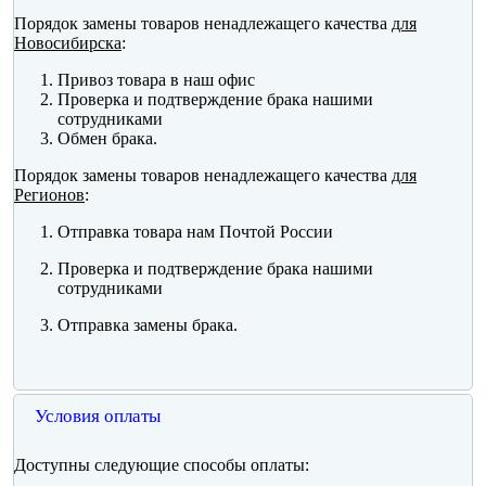
Порядок замены товаров ненадлежащего качества
для
Новосибирска
:
Привоз товара в наш офис
Проверка и подтверждение брака нашими
сотрудниками
Обмен брака.
Порядок замены товаров ненадлежащего качества
для
Регионов
:
Отправка товара нам Почтой России
Проверка и подтверждение брака нашими
сотрудниками
Отправка замены брака.
Условия оплаты
Доступны следующие способы оплаты: