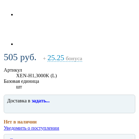
505 руб.
25.25
+
бонуса
Артикул
XEN-H1,3000K (L)
Базовая единица
шт
Доставка в
задать...
Нет в наличии
Уведомить о поступлении