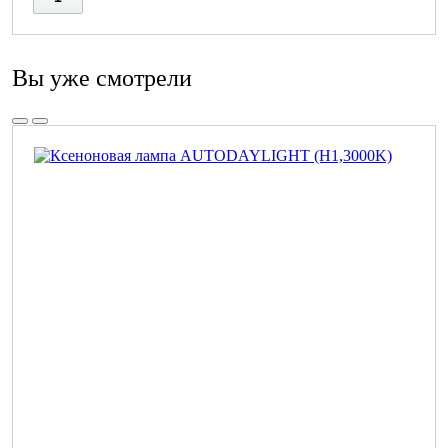
Вы уже смотрели