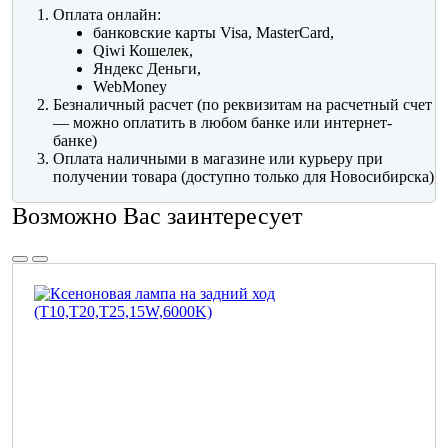
Оплата онлайн:
банковские карты Visa, MasterCard,
Qiwi Кошелек,
Яндекс Деньги,
WebMoney
Безналичный расчет (по реквизитам на расчетный счет
— можно оплатить в любом банке или интернет-
банке)
Оплата наличными в магазине или курьеру при
получении товара (доступно только для Новосибирска)
Возможно Вас заинтересует