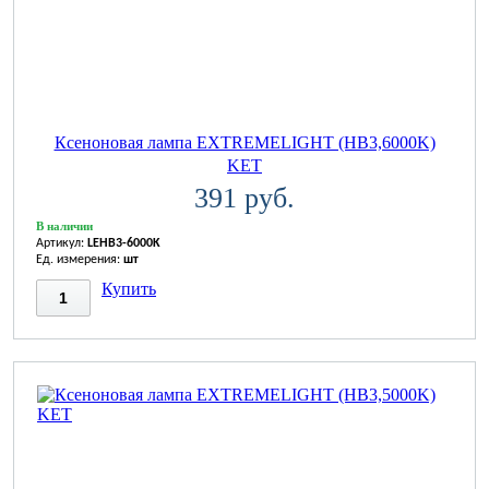
Ксеноновая лампа EXTREMELIGHT (HB3,6000K)
KET
391 руб.
В наличии
Артикул:
LEHB3-6000K
Ед. измерения:
шт
Купить