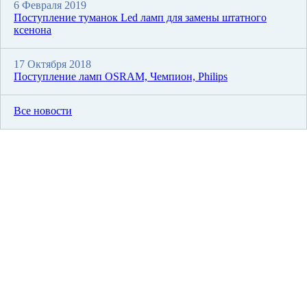
6 Февраля 2019
Поступление туманок Led ламп для замены штатного
ксенона
17 Октября 2018
Поступление ламп OSRAM, Чемпион, Philips
Все новости