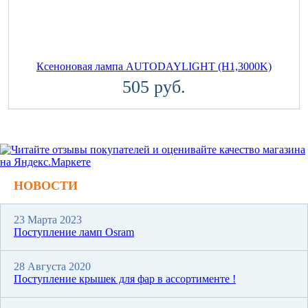
Ксеноновая лампа AUTODAYLIGHT (H1,3000K)
505 руб.
НОВОСТИ
23 Марта 2023
Поступление ламп Osram
28 Августа 2020
Поступление крышек для фар в ассортименте !