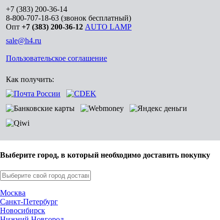
+7 (383) 200-36-14
8-800-707-18-63
(звонок бесплатный)
Опт
+7 (383) 200-36-12
AUTO LAMP
sale@h4.ru
Пользовательское соглашение
Как получить:
Выберите город, в который необходимо доставить покупку
Москва
Санкт-Петербург
Новосибирск
Нижний Новгород