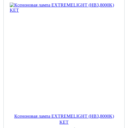
Ксеноновая лампа EXTREMELIGHT (HB3,8000K)
KET