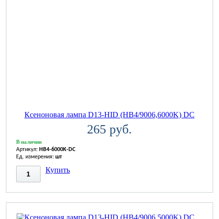
Ксеноновая лампа D13-HID (HB4/9006,6000K) DC
265 руб.
В наличии
Артикул:
HB4-6000K-DC
Ед. измерения:
шт
Купить