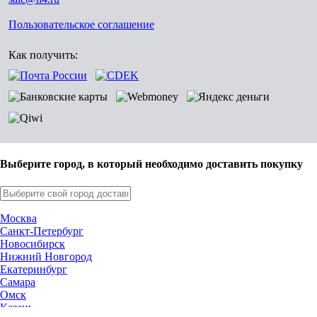
Пользовательское соглашение
Как получить:
Выберите город, в который необходимо доставить покупку
Москва
Санкт-Петербург
Новосибирск
Нижний Новгород
Екатеринбург
Самара
Омск
Казань