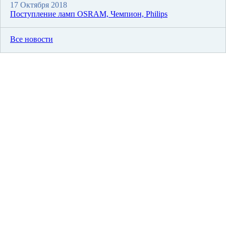
17 Октября 2018
Поступление ламп OSRAM, Чемпион, Philips
Все новости