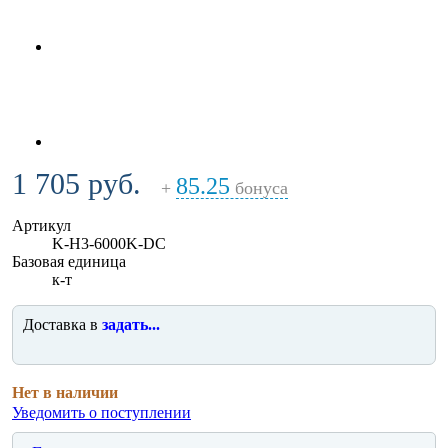
1 705 руб.
85.25
+
бонуса
Артикул
K-H3-6000K-DC
Базовая единица
к-т
Доставка в
задать...
Нет в наличии
Уведомить о поступлении