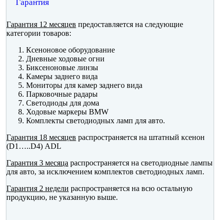
Гарантия
Гарантия 12 месяцев
предоставляется на следующие
категории товаров:
Ксеноновое оборудование
Дневные ходовые огни
Биксеноновые линзы
Камеры заднего вида
Мониторы для камер заднего вида
Парковочные радары
Светодиоды для дома
Ходовые маркеры BMW
Комплекты светодиодных ламп для авто.
Гарантия 18 месяцев
распространяется на штатный ксенон
(D1…..D4) ADL
Гарантия 3 месяца
распространяется на светодиодные лампы
для авто, за исключением комплектов светодиодных ламп.
Гарантия 2 недели
распространяется на всю остальную
продукцию, не указанную выше.