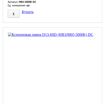
Артикул:
HB4-5000K-DC
Ед. измерения:
шт
Купить