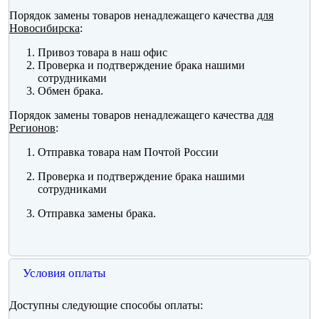
Порядок замены товаров ненадлежащего качества
для
Новосибирска
:
Привоз товара в наш офис
Проверка и подтверждение брака нашими
сотрудниками
Обмен брака.
Порядок замены товаров ненадлежащего качества
для
Регионов
:
Отправка товара нам Почтой России
Проверка и подтверждение брака нашими
сотрудниками
Отправка замены брака.
Условия оплаты
Доступны следующие способы оплаты: