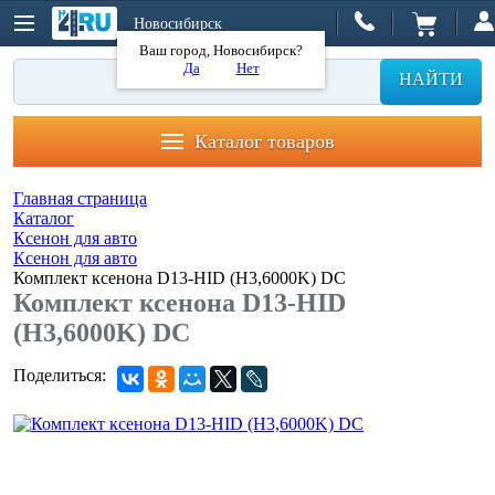
Новосибирск
Ваш город, Новосибирск?
Да
Нет
НАЙТИ
Каталог товаров
Главная страница
Каталог
Ксенон для авто
Ксенон для авто
Комплект ксенона D13-HID (H3,6000K) DC
Комплект ксенона D13-HID
(H3,6000K) DC
Поделиться: