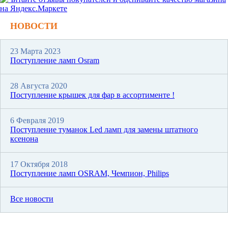
НОВОСТИ
23 Марта 2023
Поступление ламп Osram
28 Августа 2020
Поступление крышек для фар в ассортименте !
6 Февраля 2019
Поступление туманок Led ламп для замены штатного
ксенона
17 Октября 2018
Поступление ламп OSRAM, Чемпион, Philips
Все новости