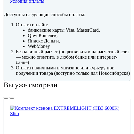
Условия оплаты
Доступны следующие способы оплаты:
Оплата онлайн:
банковские карты Visa, MasterCard,
Qiwi Кошелек,
Яндекс Деньги,
WebMoney
Безналичный расчет (по реквизитам на расчетный счет
— можно оплатить в любом банке или интернет-
банке)
Оплата наличными в магазине или курьеру при
получении товара (доступно только для Новосибирска)
Вы уже смотрели