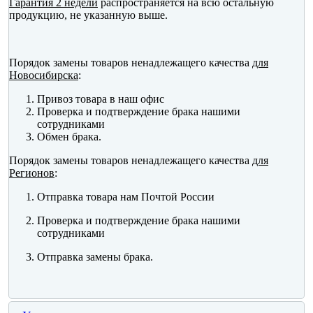
Гарантия 2 недели
распространяется на всю остальную
продукцию, не указанную выше.
Порядок замены товаров ненадлежащего качества
для
Новосибирска
:
Привоз товара в наш офис
Проверка и подтверждение брака нашими
сотрудниками
Обмен брака.
Порядок замены товаров ненадлежащего качества
для
Регионов
:
Отправка товара нам Почтой России
Проверка и подтверждение брака нашими
сотрудниками
Отправка замены брака.