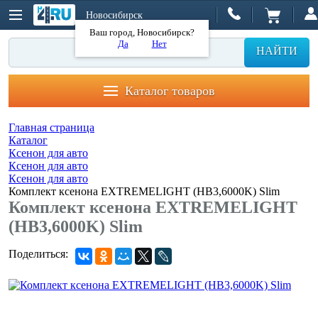
Новосибирск
Ваш город, Новосибирск?
Да
Нет
НАЙТИ
Каталог товаров
Главная страница
Каталог
Ксенон для авто
Ксенон для авто
Ксенон для авто
Комплект ксенона EXTREMELIGHT (HB3,6000K) Slim
Комплект ксенона EXTREMELIGHT
(HB3,6000K) Slim
Поделиться: