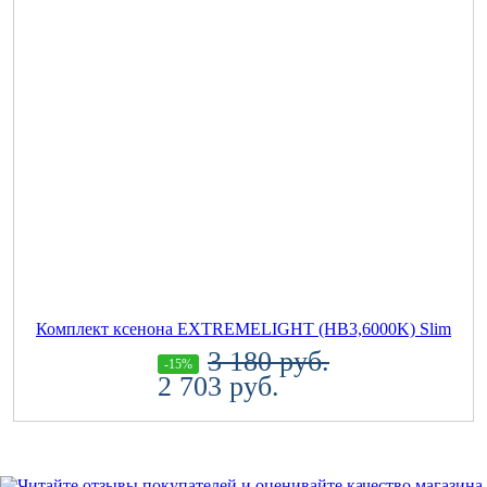
Комплект ксенона EXTREMELIGHT (HB3,6000K) Slim
3 180 руб.
-15%
2 703 руб.