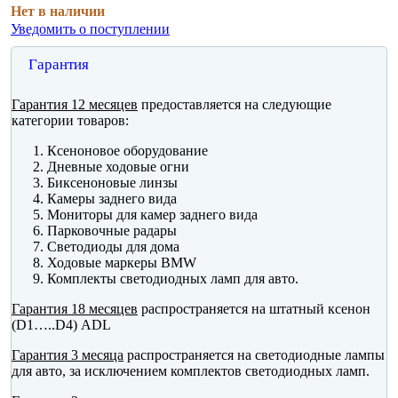
Нет в наличии
Уведомить о поступлении
Гарантия
Гарантия 12 месяцев
предоставляется на следующие
категории товаров:
Ксеноновое оборудование
Дневные ходовые огни
Биксеноновые линзы
Камеры заднего вида
Мониторы для камер заднего вида
Парковочные радары
Светодиоды для дома
Ходовые маркеры BMW
Комплекты светодиодных ламп для авто.
Гарантия 18 месяцев
распространяется на штатный ксенон
(D1…..D4) ADL
Гарантия 3 месяца
распространяется на светодиодные лампы
для авто, за исключением комплектов светодиодных ламп.