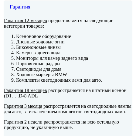
Гарантия
Гарантия 12 месяцев
предоставляется на следующие
категории товаров:
Ксеноновое оборудование
Дневные ходовые огни
Биксеноновые линзы
Камеры заднего вида
Мониторы для камер заднего вида
Парковочные радары
Светодиоды для дома
Ходовые маркеры BMW
Комплекты светодиодных ламп для авто.
Гарантия 18 месяцев
распространяется на штатный ксенон
(D1…..D4) ADL
Гарантия 3 месяца
распространяется на светодиодные лампы
для авто, за исключением комплектов светодиодных ламп.
Гарантия 2 недели
распространяется на всю остальную
продукцию, не указанную выше.