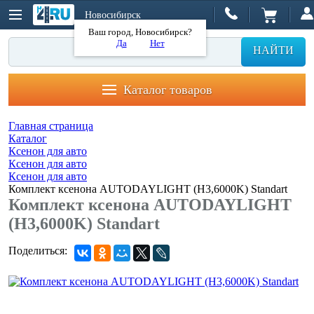
Новосибирск
Ваш город, Новосибирск?
Да
Нет
НАЙТИ
Каталог товаров
Главная страница
Каталог
Ксенон для авто
Ксенон для авто
Ксенон для авто
Комплект ксенона AUTODAYLIGHT (H3,6000K) Standart
Комплект ксенона AUTODAYLIGHT
(H3,6000K) Standart
Поделиться: