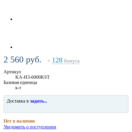
2 560 руб.
128
+
бонуса
Артикул
KA-H3-6000KST
Базовая единица
к-т
Доставка в
задать...
Нет в наличии
Уведомить о поступлении