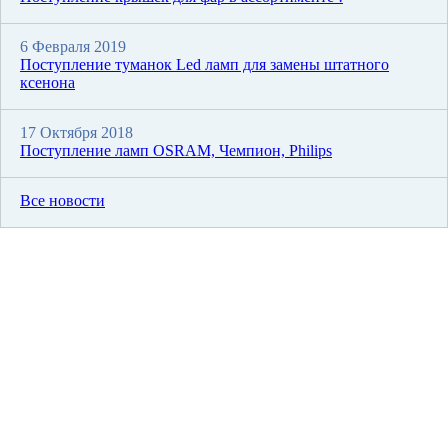
6 Февраля 2019
Поступление туманок Led ламп для замены штатного
ксенона
17 Октября 2018
Поступление ламп OSRAM, Чемпион, Philips
Все новости