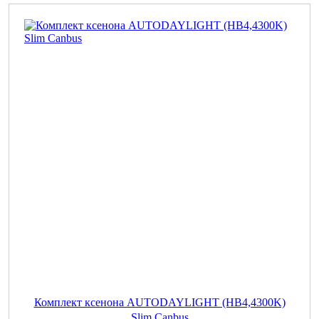
Комплект ксенона AUTODAYLIGHT (HB4,4300K)
Slim Canbus