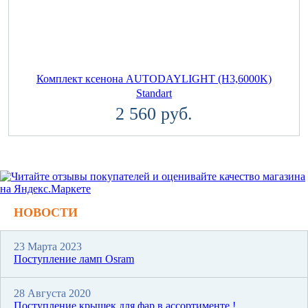
Комплект ксенона AUTODAYLIGHT (H3,6000K)
Standart
2 560 руб.
НОВОСТИ
23 Марта 2023
Поступление ламп Osram
28 Августа 2020
Поступление крышек для фар в ассортименте !