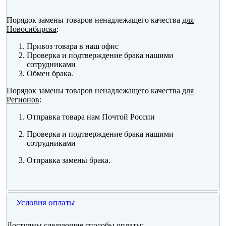
Порядок замены товаров ненадлежащего качества
для
Новосибирска
:
Привоз товара в наш офис
Проверка и подтверждение брака нашими
сотрудниками
Обмен брака.
Порядок замены товаров ненадлежащего качества
для
Регионов
:
Отправка товара нам Почтой России
Проверка и подтверждение брака нашими
сотрудниками
Отправка замены брака.
Условия оплаты
Доступны следующие способы оплаты: