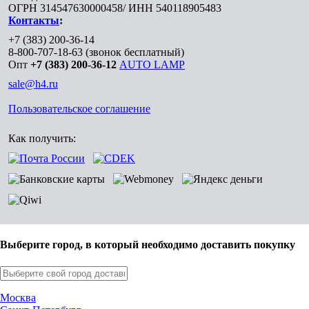
ОГРН 314547630000458/ ИНН 540118905483
Контакты
:
+7 (383) 200-36-14
8-800-707-18-63
(звонок бесплатный)
Опт
+7 (383) 200-36-12
AUTO LAMP
sale@h4.ru
Пользовательское соглашение
Как получить:
Выберите город, в который необходимо доставить покупку
Москва