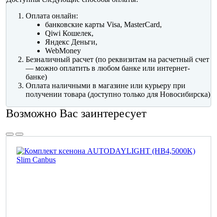
Оплата онлайн:
банковские карты Visa, MasterCard,
Qiwi Кошелек,
Яндекс Деньги,
WebMoney
Безналичный расчет (по реквизитам на расчетный счет
— можно оплатить в любом банке или интернет-
банке)
Оплата наличными в магазине или курьеру при
получении товара (доступно только для Новосибирска)
Возможно Вас заинтересует