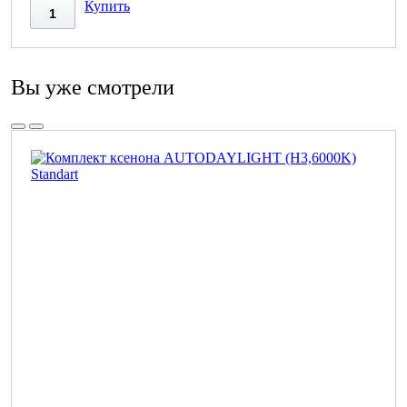
Купить
Вы уже смотрели