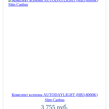
Комплект ксенона AUTODAYLIGHT (HB3,8000K)
Slim Canbus
3 755 руб.