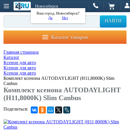
Новосибирск
Ваш город, Новосибирск?
Да
Нет
НАЙТИ
Каталог товаров
Главная страница
Каталог
Ксенон для авто
Ксенон для авто
Ксенон для авто
Комплект ксенона AUTODAYLIGHT (H11,8000K) Slim
Canbus
Комплект ксенона AUTODAYLIGHT
(H11,8000K) Slim Canbus
Поделиться: