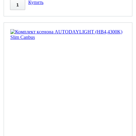
Купить