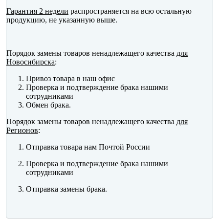
Гарантия 2 недели
распространяется на всю остальную
продукцию, не указанную выше.
Порядок замены товаров ненадлежащего качества
для
Новосибирска
:
Привоз товара в наш офис
Проверка и подтверждение брака нашими
сотрудниками
Обмен брака.
Порядок замены товаров ненадлежащего качества
для
Регионов
:
Отправка товара нам Почтой России
Проверка и подтверждение брака нашими
сотрудниками
Отправка замены брака.