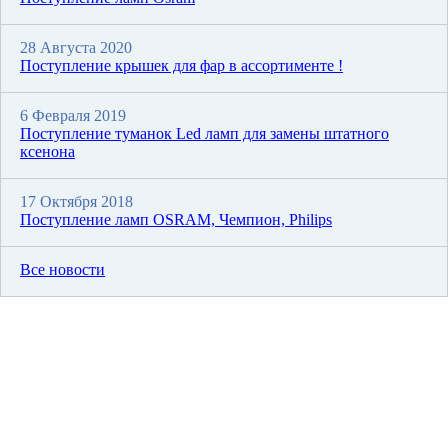
28 Августа 2020
Поступление крышек для фар в ассортименте !
6 Февраля 2019
Поступление туманок Led ламп для замены штатного
ксенона
17 Октября 2018
Поступление ламп OSRAM, Чемпион, Philips
Все новости