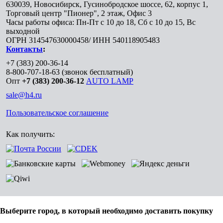
630039
,
Новосибирск
,
Гусинобродское шоссе, 62, корпус 1,
Торговый центр "Пионер", 2 этаж, Офис 3
Часы работы офиса: Пн-Пт с 10 до 18, Сб с 10 до 15, Вс
выходной
ОГРН 314547630000458/ ИНН 540118905483
Контакты
:
+7 (383) 200-36-14
8-800-707-18-63
(звонок бесплатный)
Опт
+7 (383) 200-36-12
AUTO LAMP
sale@h4.ru
Пользовательское соглашение
Как получить:
Выберите город, в который необходимо доставить покупку