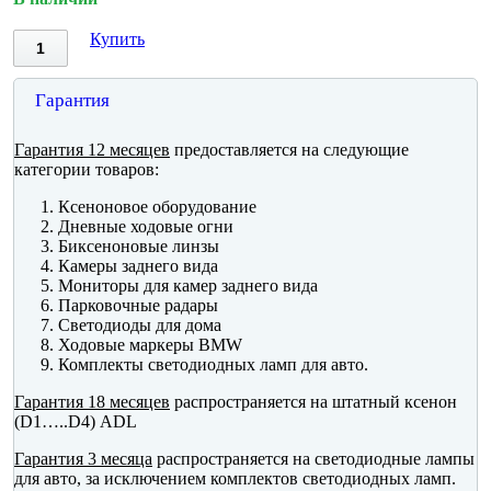
Купить
Гарантия
Гарантия 12 месяцев
предоставляется на следующие
категории товаров:
Ксеноновое оборудование
Дневные ходовые огни
Биксеноновые линзы
Камеры заднего вида
Мониторы для камер заднего вида
Парковочные радары
Светодиоды для дома
Ходовые маркеры BMW
Комплекты светодиодных ламп для авто.
Гарантия 18 месяцев
распространяется на штатный ксенон
(D1…..D4) ADL
Гарантия 3 месяца
распространяется на светодиодные лампы
для авто, за исключением комплектов светодиодных ламп.