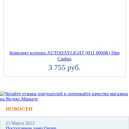
Комплект ксенона AUTODAYLIGHT (H11,8000K) Slim
Canbus
3 755 руб.
НОВОСТИ
23 Марта 2023
Поступление ламп Osram