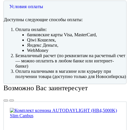
Условия оплаты
Доступны следующие способы оплаты:
Оплата онлайн:
банковские карты Visa, MasterCard,
Qiwi Кошелек,
Яндекс Деньги,
WebMoney
Безналичный расчет (по реквизитам на расчетный счет
— можно оплатить в любом банке или интернет-
банке)
Оплата наличными в магазине или курьеру при
получении товара (доступно только для Новосибирска)
Возможно Вас заинтересует