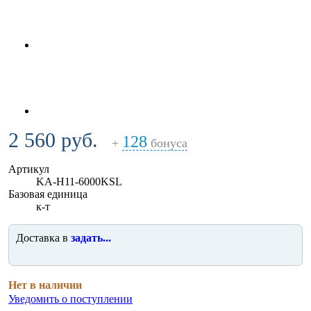
2 560 руб.
128
+
бонуса
Артикул
KA-H11-6000KSL
Базовая единица
к-т
Доставка в
задать...
Нет в наличии
Уведомить о поступлении