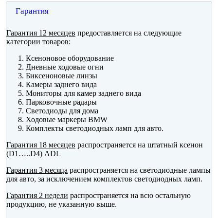
Гарантия
Гарантия 12 месяцев
предоставляется на следующие
категории товаров:
Ксеноновое оборудование
Дневные ходовые огни
Биксеноновые линзы
Камеры заднего вида
Мониторы для камер заднего вида
Парковочные радары
Светодиоды для дома
Ходовые маркеры BMW
Комплекты светодиодных ламп для авто.
Гарантия 18 месяцев
распространяется на штатный ксенон
(D1…..D4) ADL
Гарантия 3 месяца
распространяется на светодиодные лампы
для авто, за исключением комплектов светодиодных ламп.
Гарантия 2 недели
распространяется на всю остальную
продукцию, не указанную выше.