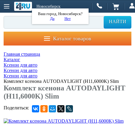
Новосибирск
Ваш город, Новосибирск?
Да
Нет
НАЙТИ
Каталог товаров
Главная страница
Каталог
Ксенон для авто
Ксенон для авто
Ксенон для авто
Комплект ксенона AUTODAYLIGHT (H11,6000K) Slim
Комплект ксенона AUTODAYLIGHT
(H11,6000K) Slim
Поделиться: