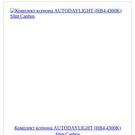
Комплект ксенона AUTODAYLIGHT (HB4,4300K)
Slim Canbus