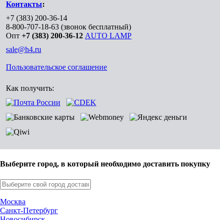
Контакты
:
+7 (383) 200-36-14
8-800-707-18-63
(звонок бесплатный)
Опт
+7 (383) 200-36-12
AUTO LAMP
sale@h4.ru
Пользовательское соглашение
Как получить:
Выберите город, в который необходимо доставить покупку
Москва
Санкт-Петербург
Новосибирск