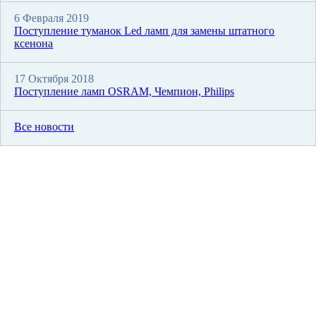
6 Февраля 2019
Поступление туманок Led ламп для замены штатного
ксенона
17 Октября 2018
Поступление ламп OSRAM, Чемпион, Philips
Все новости