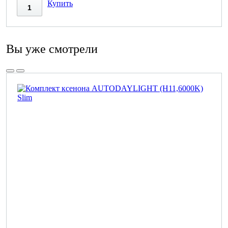
Купить
Вы уже смотрели