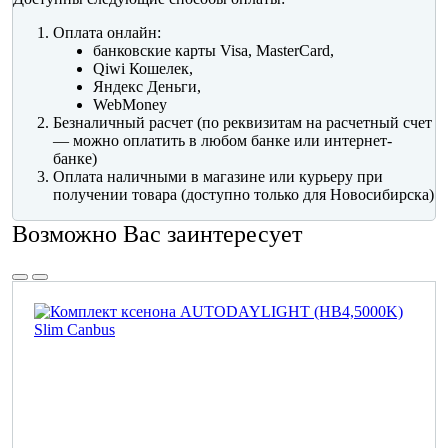
Оплата онлайн:
банковские карты Visa, MasterCard,
Qiwi Кошелек,
Яндекс Деньги,
WebMoney
Безналичный расчет (по реквизитам на расчетный счет
— можно оплатить в любом банке или интернет-
банке)
Оплата наличными в магазине или курьеру при
получении товара (доступно только для Новосибирска)
Возможно Вас заинтересует