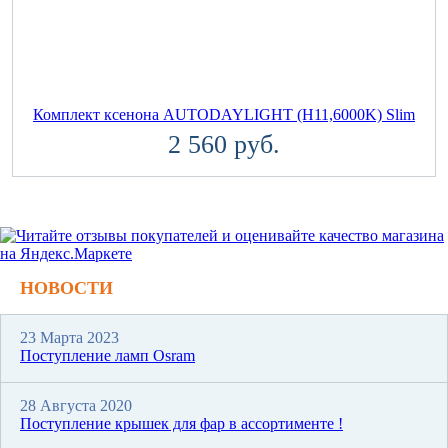
Комплект ксенона AUTODAYLIGHT (H11,6000K) Slim
2 560 руб.
НОВОСТИ
23 Марта 2023
Поступление ламп Osram
28 Августа 2020
Поступление крышек для фар в ассортименте !