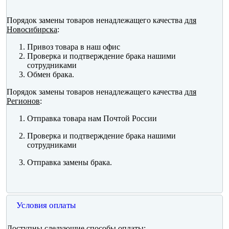
Порядок замены товаров ненадлежащего качества
для
Новосибирска
:
Привоз товара в наш офис
Проверка и подтверждение брака нашими
сотрудниками
Обмен брака.
Порядок замены товаров ненадлежащего качества
для
Регионов
:
Отправка товара нам Почтой России
Проверка и подтверждение брака нашими
сотрудниками
Отправка замены брака.
Условия оплаты
Доступны следующие способы оплаты: