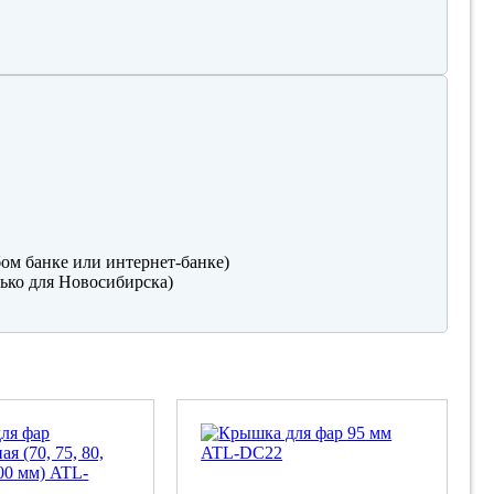
ом банке или интернет-банке)
ько для Новосибирска)