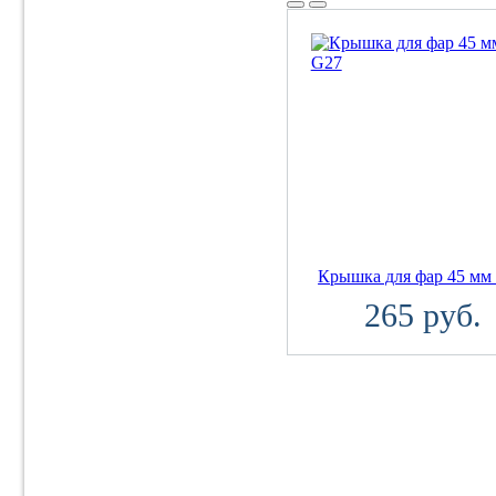
Крышка для фар 45 мм
265 руб.