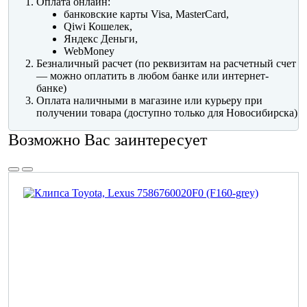
Оплата онлайн:
банковские карты Visa, MasterCard,
Qiwi Кошелек,
Яндекс Деньги,
WebMoney
Безналичный расчет (по реквизитам на расчетный счет
— можно оплатить в любом банке или интернет-
банке)
Оплата наличными в магазине или курьеру при
получении товара (доступно только для Новосибирска)
Возможно Вас заинтересует