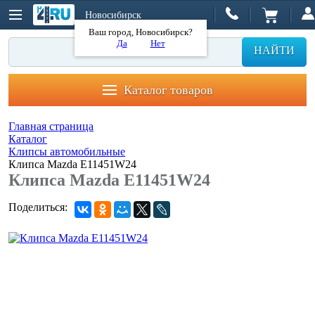
Новосибирск
Ваш город, Новосибирск?
Да
Нет
НАЙТИ
Каталог товаров
Главная страница
Каталог
Клипсы автомобильные
Клипса Mazda E11451W24
Клипса Mazda E11451W24
Поделиться: