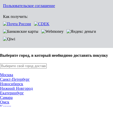
Пользовательское соглашение
Как получить:
Выберите город, в который необходимо доставить покупку
Москва
Санкт-Петербург
Новосибирск
Нижний Новгород
Екатеринбург
Самара
Омск
Казань
Челябинск