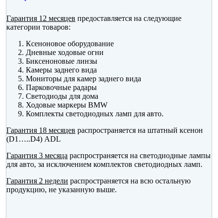
Гарантия 12 месяцев
предоставляется на следующие
категории товаров:
Ксеноновое оборудование
Дневные ходовые огни
Биксеноновые линзы
Камеры заднего вида
Мониторы для камер заднего вида
Парковочные радары
Светодиоды для дома
Ходовые маркеры BMW
Комплекты светодиодных ламп для авто.
Гарантия 18 месяцев
распространяется на штатный ксенон
(D1…..D4) ADL
Гарантия 3 месяца
распространяется на светодиодные лампы
для авто, за исключением комплектов светодиодных ламп.
Гарантия 2 недели
распространяется на всю остальную
продукцию, не указанную выше.