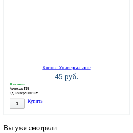
Клипса Универсальные
45 руб.
В наличии
Артикул:
T58
Ед. измерения:
шт
Купить
Вы уже смотрели