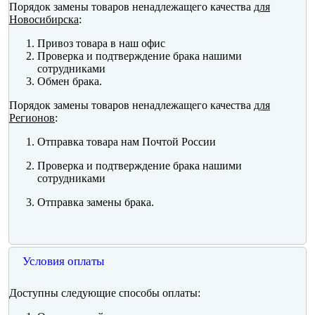
Порядок замены товаров ненадлежащего качества
для
Новосибирска
:
Привоз товара в наш офис
Проверка и подтверждение брака нашими
сотрудниками
Обмен брака.
Порядок замены товаров ненадлежащего качества
для
Регионов
:
Отправка товара нам Почтой России
Проверка и подтверждение брака нашими
сотрудниками
Отправка замены брака.
Условия оплаты
Доступны следующие способы оплаты: