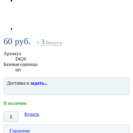
60 руб.
3
+
бонуса
Артикул
D626
Базовая единица
шт
Доставка в
задать...
В наличии
Купить
Гарантия