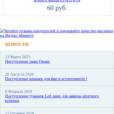
Клипса Mazda E11451W24
60 руб.
НОВОСТИ
23 Марта 2023
Поступление ламп Osram
28 Августа 2020
Поступление крышек для фар в ассортименте !
6 Февраля 2019
Поступление туманок Led ламп для замены штатного
ксенона
17 Октября 2018