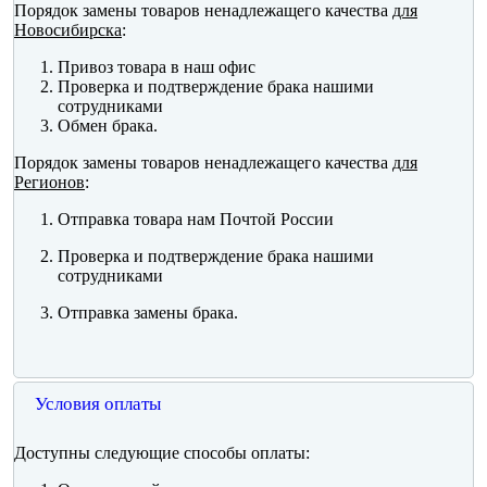
Порядок замены товаров ненадлежащего качества
для
Новосибирска
:
Привоз товара в наш офис
Проверка и подтверждение брака нашими
сотрудниками
Обмен брака.
Порядок замены товаров ненадлежащего качества
для
Регионов
:
Отправка товара нам Почтой России
Проверка и подтверждение брака нашими
сотрудниками
Отправка замены брака.
Условия оплаты
Доступны следующие способы оплаты: