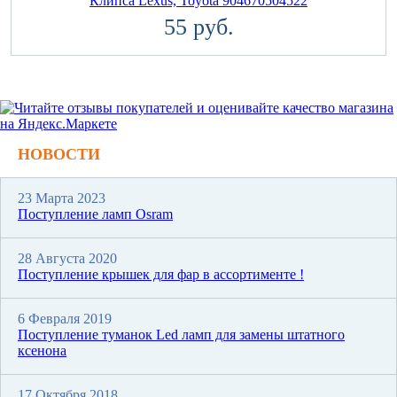
Клипса Lexus, Toyota 904670504522
55 руб.
НОВОСТИ
23 Марта 2023
Поступление ламп Osram
28 Августа 2020
Поступление крышек для фар в ассортименте !
6 Февраля 2019
Поступление туманок Led ламп для замены штатного
ксенона
17 Октября 2018