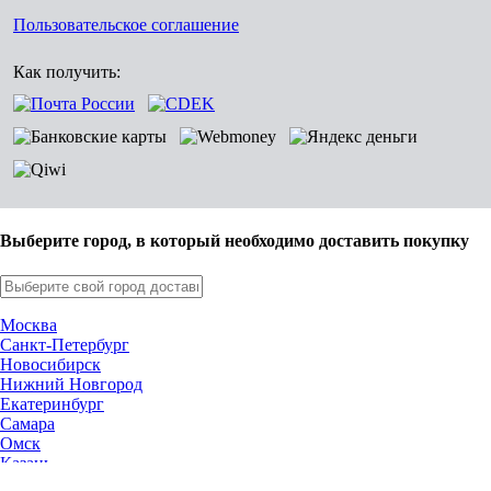
Пользовательское соглашение
Как получить:
Выберите город, в который необходимо доставить покупку
Москва
Санкт-Петербург
Новосибирск
Нижний Новгород
Екатеринбург
Самара
Омск
Казань
Челябинск