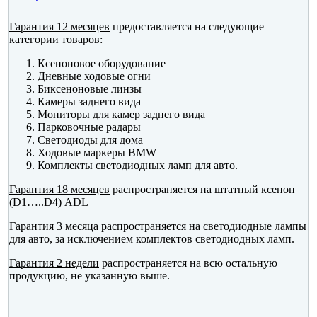
Гарантия 12 месяцев
предоставляется на следующие
категории товаров:
Ксеноновое оборудование
Дневные ходовые огни
Биксеноновые линзы
Камеры заднего вида
Мониторы для камер заднего вида
Парковочные радары
Светодиоды для дома
Ходовые маркеры BMW
Комплекты светодиодных ламп для авто.
Гарантия 18 месяцев
распространяется на штатный ксенон
(D1…..D4) ADL
Гарантия 3 месяца
распространяется на светодиодные лампы
для авто, за исключением комплектов светодиодных ламп.
Гарантия 2 недели
распространяется на всю остальную
продукцию, не указанную выше.