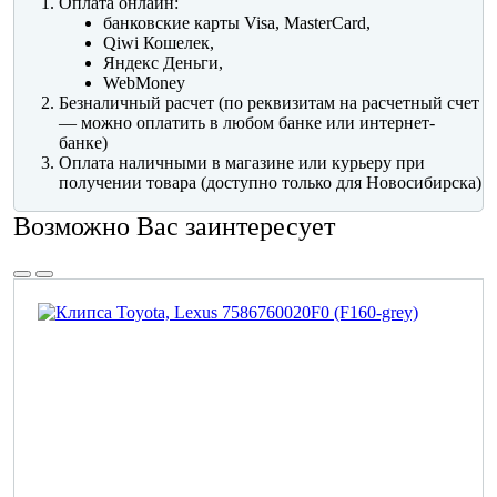
Оплата онлайн:
банковские карты Visa, MasterCard,
Qiwi Кошелек,
Яндекс Деньги,
WebMoney
Безналичный расчет (по реквизитам на расчетный счет
— можно оплатить в любом банке или интернет-
банке)
Оплата наличными в магазине или курьеру при
получении товара (доступно только для Новосибирска)
Возможно Вас заинтересует