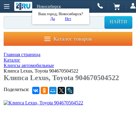
Новосибирск
Ваш город, Новосибирск?
Да
Нет
НАЙТИ
Каталог товаров
Главная страница
Каталог
Клипсы автомобильные
Клипса Lexus, Toyota 904670504522
Клипса Lexus, Toyota 904670504522
Поделиться: