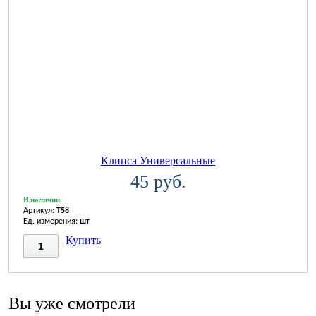
Клипса Универсальные
45 руб.
В наличии
Артикул:
T58
Ед. измерения:
шт
Купить
Вы уже смотрели