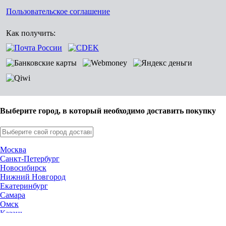
Пользовательское соглашение
Как получить:
Выберите город, в который необходимо доставить покупку
Москва
Санкт-Петербург
Новосибирск
Нижний Новгород
Екатеринбург
Самара
Омск
Казань
Челябинск