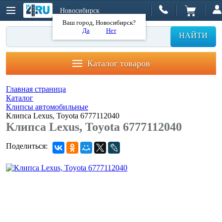
Новосибирск
Ваш город, Новосибирск?
Да
Нет
НАЙТИ
Каталог товаров
Главная страница
Каталог
Клипсы автомобильные
Клипса Lexus, Toyota 6777112040
Клипса Lexus, Toyota 6777112040
Поделиться: