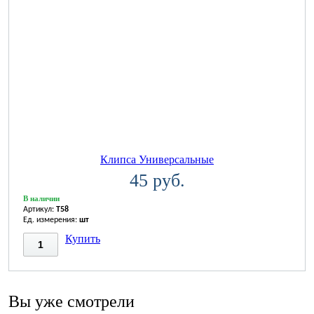
Клипса Универсальные
45 руб.
В наличии
Артикул:
T58
Ед. измерения:
шт
Купить
Вы уже смотрели