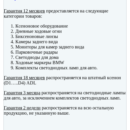
Гарантия 12 месяцев
предоставляется на следующие
категории товаров:
Ксеноновое оборудование
Дневные ходовые огни
Биксеноновые линзы
Камеры заднего вида
Мониторы для камер заднего вида
Парковочные радары
Светодиоды для дома
Ходовые маркеры BMW
Комплекты светодиодных ламп для авто.
Гарантия 18 месяцев
распространяется на штатный ксенон
(D1…..D4) ADL
Гарантия 3 месяца
распространяется на светодиодные лампы
для авто, за исключением комплектов светодиодных ламп.
Гарантия 2 недели
распространяется на всю остальную
продукцию, не указанную выше.