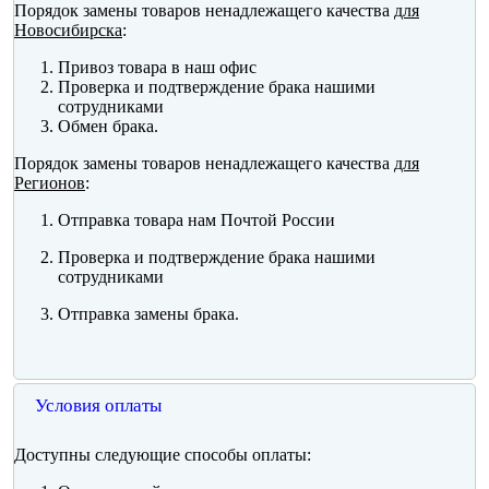
Порядок замены товаров ненадлежащего качества
для
Новосибирска
:
Привоз товара в наш офис
Проверка и подтверждение брака нашими
сотрудниками
Обмен брака.
Порядок замены товаров ненадлежащего качества
для
Регионов
:
Отправка товара нам Почтой России
Проверка и подтверждение брака нашими
сотрудниками
Отправка замены брака.
Условия оплаты
Доступны следующие способы оплаты: