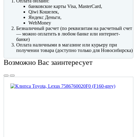
Оплата онлайн:
банковские карты Visa, MasterCard,
Qiwi Кошелек,
Яндекс Деньги,
WebMoney
Безналичный расчет (по реквизитам на расчетный счет
— можно оплатить в любом банке или интернет-
банке)
Оплата наличными в магазине или курьеру при
получении товара (доступно только для Новосибирска)
Возможно Вас заинтересует