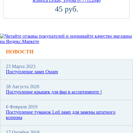
Клипса Lexus, Toyota 6777112040
45 руб.
НОВОСТИ
23 Марта 2023
Поступление ламп Osram
28 Августа 2020
Поступление крышек для фар в ассортименте !
6 Февраля 2019
Поступление туманок Led ламп для замены штатного
ксенона
17 Октября 2018