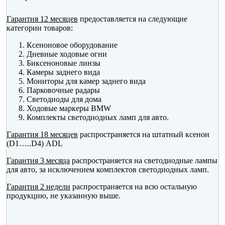
Гарантия 12 месяцев
предоставляется на следующие
категории товаров:
Ксеноновое оборудование
Дневные ходовые огни
Биксеноновые линзы
Камеры заднего вида
Мониторы для камер заднего вида
Парковочные радары
Светодиоды для дома
Ходовые маркеры BMW
Комплекты светодиодных ламп для авто.
Гарантия 18 месяцев
распространяется на штатный ксенон
(D1…..D4) ADL
Гарантия 3 месяца
распространяется на светодиодные лампы
для авто, за исключением комплектов светодиодных ламп.
Гарантия 2 недели
распространяется на всю остальную
продукцию, не указанную выше.