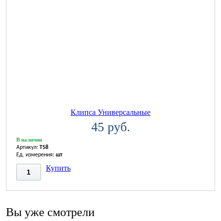
Клипса Универсальные
45 руб.
В наличии
Артикул:
T58
Ед. измерения:
шт
Купить
Вы уже смотрели