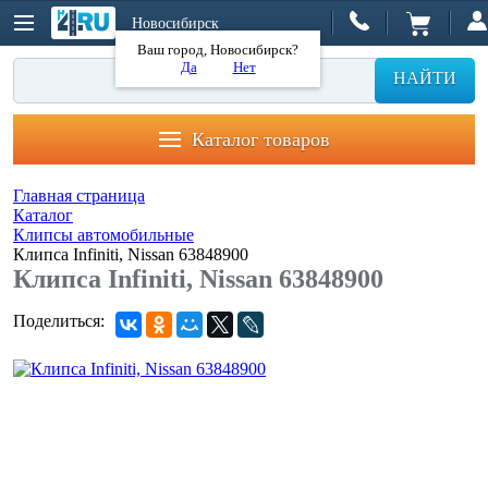
Новосибирск
Ваш город, Новосибирск?
Да
Нет
НАЙТИ
Каталог товаров
Главная страница
Каталог
Клипсы автомобильные
Клипса Infiniti, Nissan 63848900
Клипса Infiniti, Nissan 63848900
Поделиться: