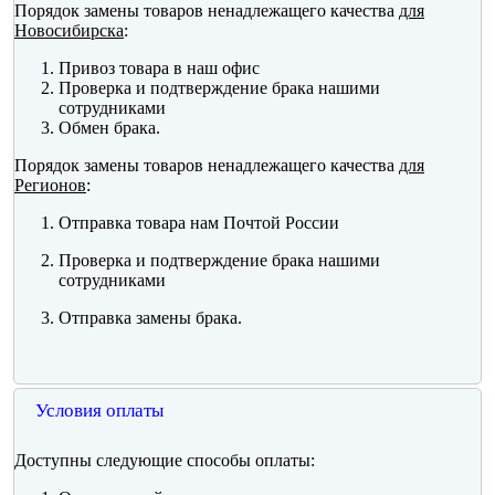
Порядок замены товаров ненадлежащего качества
для
Новосибирска
:
Привоз товара в наш офис
Проверка и подтверждение брака нашими
сотрудниками
Обмен брака.
Порядок замены товаров ненадлежащего качества
для
Регионов
:
Отправка товара нам Почтой России
Проверка и подтверждение брака нашими
сотрудниками
Отправка замены брака.
Условия оплаты
Доступны следующие способы оплаты: