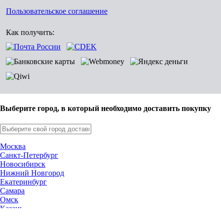
Пользовательское соглашение
Как получить:
Выберите город, в который необходимо доставить покупку
Москва
Санкт-Петербург
Новосибирск
Нижний Новгород
Екатеринбург
Самара
Омск
Казань
Челябинск