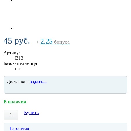
45 руб.
2.25
+
бонуса
Артикул
B13
Базовая единица
шт
Доставка в
задать...
В наличии
Купить
Гарантия