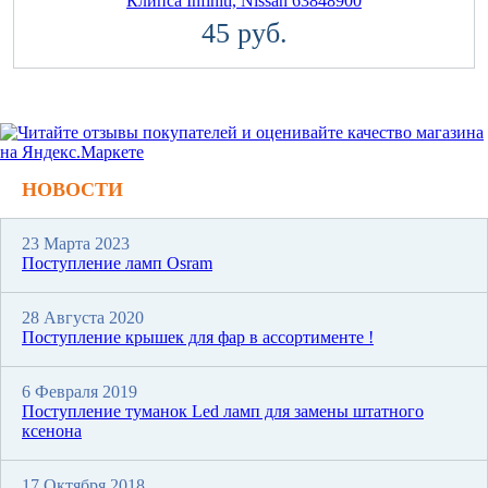
Клипса Infiniti, Nissan 63848900
45 руб.
НОВОСТИ
23 Марта 2023
Поступление ламп Osram
28 Августа 2020
Поступление крышек для фар в ассортименте !
6 Февраля 2019
Поступление туманок Led ламп для замены штатного
ксенона
17 Октября 2018