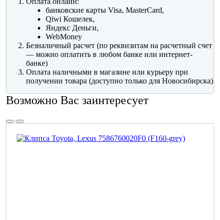
Оплата онлайн:
банковские карты Visa, MasterCard,
Qiwi Кошелек,
Яндекс Деньги,
WebMoney
Безналичный расчет (по реквизитам на расчетный счет
— можно оплатить в любом банке или интернет-
банке)
Оплата наличными в магазине или курьеру при
получении товара (доступно только для Новосибирска)
Возможно Вас заинтересует