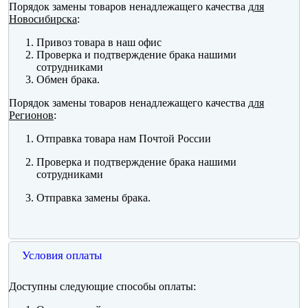
Порядок замены товаров ненадлежащего качества
для
Новосибирска
:
Привоз товара в наш офис
Проверка и подтверждение брака нашими
сотрудниками
Обмен брака.
Порядок замены товаров ненадлежащего качества
для
Регионов
:
Отправка товара нам Почтой России
Проверка и подтверждение брака нашими
сотрудниками
Отправка замены брака.
Условия оплаты
Доступны следующие способы оплаты: