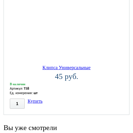
Клипса Универсальные
45 руб.
В наличии
Артикул:
T58
Ед. измерения:
шт
Купить
Вы уже смотрели