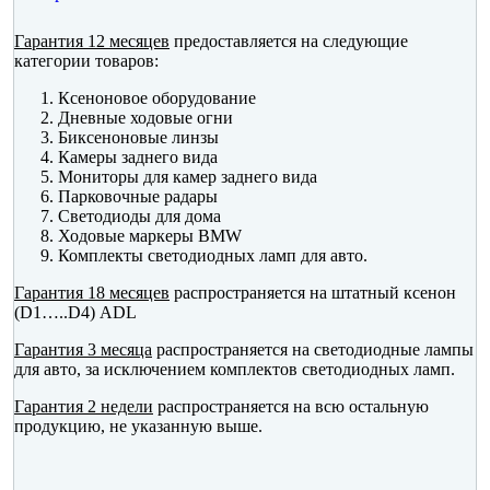
Гарантия 12 месяцев
предоставляется на следующие
категории товаров:
Ксеноновое оборудование
Дневные ходовые огни
Биксеноновые линзы
Камеры заднего вида
Мониторы для камер заднего вида
Парковочные радары
Светодиоды для дома
Ходовые маркеры BMW
Комплекты светодиодных ламп для авто.
Гарантия 18 месяцев
распространяется на штатный ксенон
(D1…..D4) ADL
Гарантия 3 месяца
распространяется на светодиодные лампы
для авто, за исключением комплектов светодиодных ламп.
Гарантия 2 недели
распространяется на всю остальную
продукцию, не указанную выше.