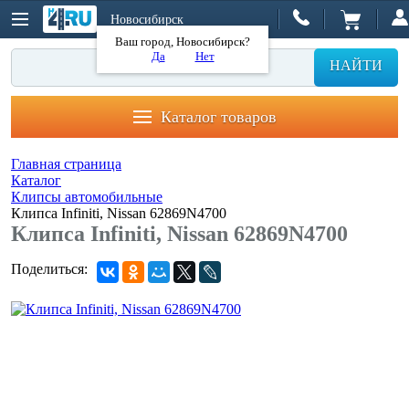
Новосибирск
Ваш город, Новосибирск?
Да
Нет
НАЙТИ
Каталог товаров
Главная страница
Каталог
Клипсы автомобильные
Клипса Infiniti, Nissan 62869N4700
Клипса Infiniti, Nissan 62869N4700
Поделиться: