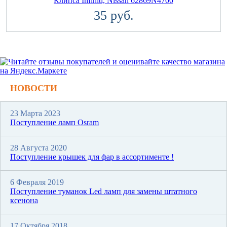
Клипса Infiniti, Nissan 62869N4700
35 руб.
НОВОСТИ
23 Марта 2023
Поступление ламп Osram
28 Августа 2020
Поступление крышек для фар в ассортименте !
6 Февраля 2019
Поступление туманок Led ламп для замены штатного
ксенона
17 Октября 2018