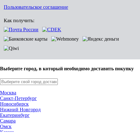
Пользовательское соглашение
Как получить:
Выберите город, в который необходимо доставить покупку
Москва
Санкт-Петербург
Новосибирск
Нижний Новгород
Екатеринбург
Самара
Омск
Казань
Челябинск