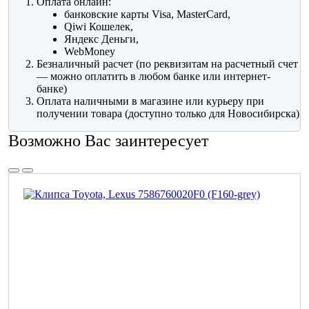
Оплата онлайн:
банковские карты Visa, MasterCard,
Qiwi Кошелек,
Яндекс Деньги,
WebMoney
Безналичный расчет (по реквизитам на расчетный счет
— можно оплатить в любом банке или интернет-
банке)
Оплата наличными в магазине или курьеру при
получении товара (доступно только для Новосибирска)
Возможно Вас заинтересует