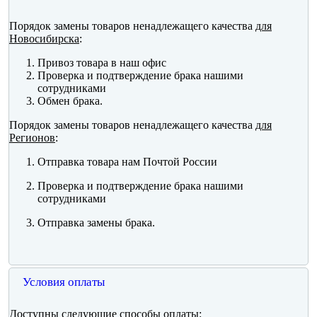
Порядок замены товаров ненадлежащего качества
для
Новосибирска
:
Привоз товара в наш офис
Проверка и подтверждение брака нашими
сотрудниками
Обмен брака.
Порядок замены товаров ненадлежащего качества
для
Регионов
:
Отправка товара нам Почтой России
Проверка и подтверждение брака нашими
сотрудниками
Отправка замены брака.
Условия оплаты
Доступны следующие способы оплаты: