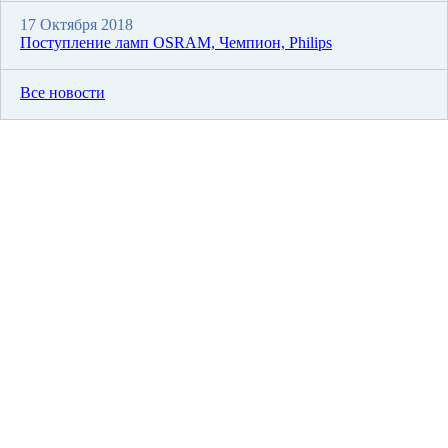
17 Октября 2018
Поступление ламп OSRAM, Чемпион, Philips
Все новости