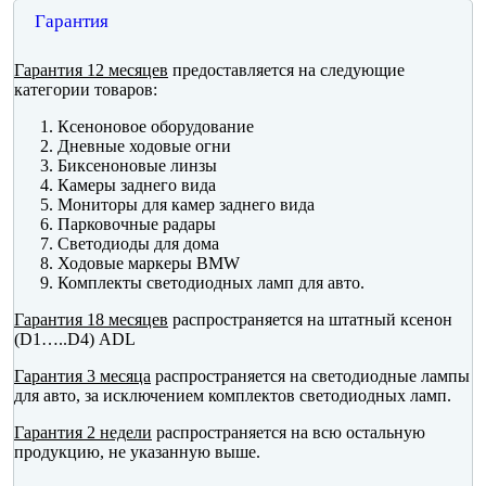
Гарантия
Гарантия 12 месяцев
предоставляется на следующие
категории товаров:
Ксеноновое оборудование
Дневные ходовые огни
Биксеноновые линзы
Камеры заднего вида
Мониторы для камер заднего вида
Парковочные радары
Светодиоды для дома
Ходовые маркеры BMW
Комплекты светодиодных ламп для авто.
Гарантия 18 месяцев
распространяется на штатный ксенон
(D1…..D4) ADL
Гарантия 3 месяца
распространяется на светодиодные лампы
для авто, за исключением комплектов светодиодных ламп.
Гарантия 2 недели
распространяется на всю остальную
продукцию, не указанную выше.