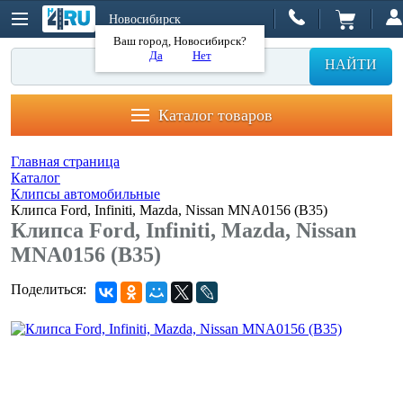
Новосибирск
Ваш город, Новосибирск?
Да
Нет
НАЙТИ
Каталог товаров
Главная страница
Каталог
Клипсы автомобильные
Клипса Ford, Infiniti, Mazda, Nissan MNA0156 (B35)
Клипса Ford, Infiniti, Mazda, Nissan
MNA0156 (B35)
Поделиться: