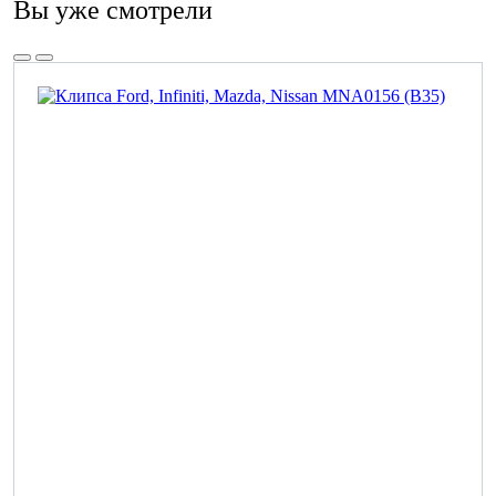
Вы уже смотрели