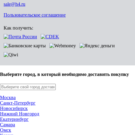
sale@h4.ru
Пользовательское соглашение
Как получить:
Выберите город, в который необходимо доставить покупку
Москва
Санкт-Петербург
Новосибирск
Нижний Новгород
Екатеринбург
Самара
Омск