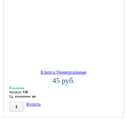
Клипса Универсальные
45 руб.
В наличии
Артикул:
T58
Ед. измерения:
шт
Купить