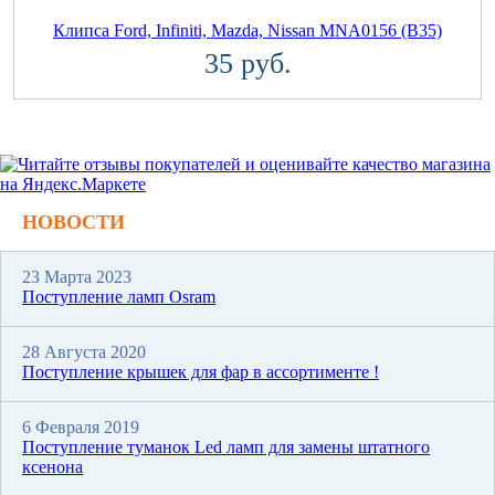
Клипса Ford, Infiniti, Mazda, Nissan MNA0156 (B35)
35 руб.
НОВОСТИ
23 Марта 2023
Поступление ламп Osram
28 Августа 2020
Поступление крышек для фар в ассортименте !
6 Февраля 2019
Поступление туманок Led ламп для замены штатного
ксенона