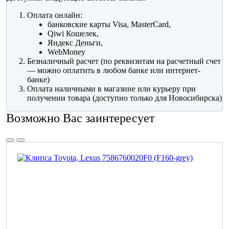
Оплата онлайн:
банковские карты Visa, MasterCard,
Qiwi Кошелек,
Яндекс Деньги,
WebMoney
Безналичный расчет (по реквизитам на расчетный счет
— можно оплатить в любом банке или интернет-
банке)
Оплата наличными в магазине или курьеру при
получении товара (доступно только для Новосибирска)
Возможно Вас заинтересует