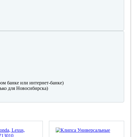
ом банке или интернет-банке)
ько для Новосибирска)