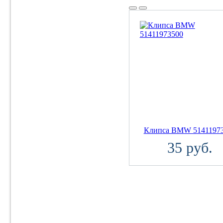
Клипса BMW 5141197
35 руб.