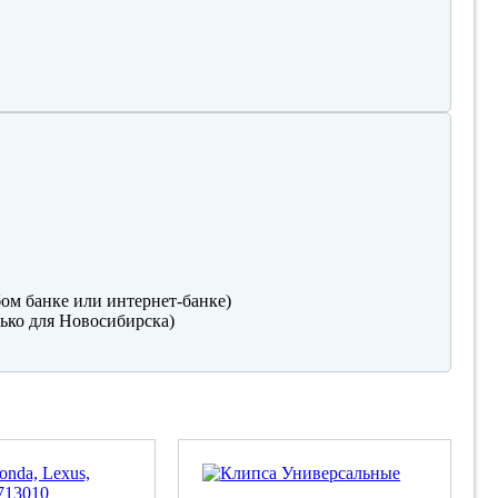
ом банке или интернет-банке)
ько для Новосибирска)