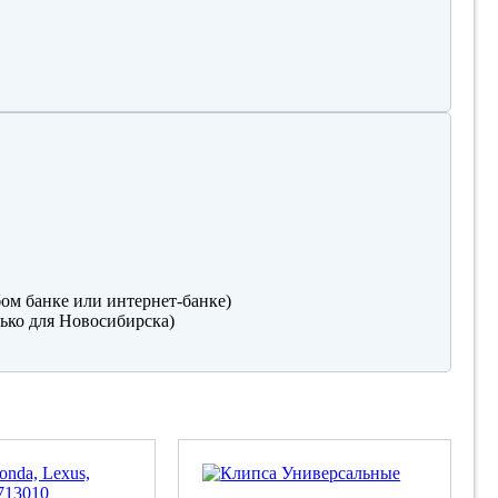
ом банке или интернет-банке)
ько для Новосибирска)