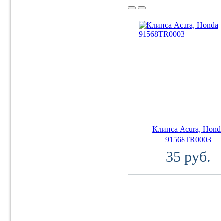
Клипса Acura, Hond
91568TR0003
35 руб.