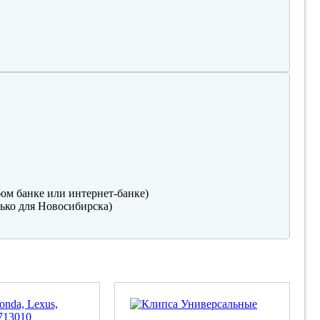
ом банке или интернет-банке)
ько для Новосибирска)