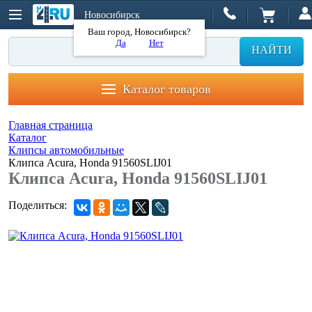
Новосибирск
Ваш город, Новосибирск?
Да
Нет
НАЙТИ
Каталог товаров
Главная страница
Каталог
Клипсы автомобильные
Клипса Acura, Honda 91560SLIJ01
Клипса Acura, Honda 91560SLIJ01
Поделиться: