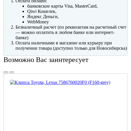
Оплата онлайн:
банковские карты Visa, MasterCard,
Qiwi Кошелек,
Яндекс Деньги,
WebMoney
Безналичный расчет (по реквизитам на расчетный счет
— можно оплатить в любом банке или интернет-
банке)
Оплата наличными в магазине или курьеру при
получении товара (доступно только для Новосибирска)
Возможно Вас заинтересует