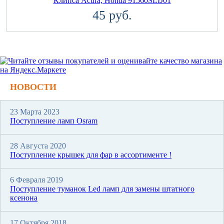
Клипса Acura, Honda 91560SLIJ01
45 руб.
НОВОСТИ
23 Марта 2023
Поступление ламп Osram
28 Августа 2020
Поступление крышек для фар в ассортименте !
6 Февраля 2019
Поступление туманок Led ламп для замены штатного
ксенона
17 Октября 2018