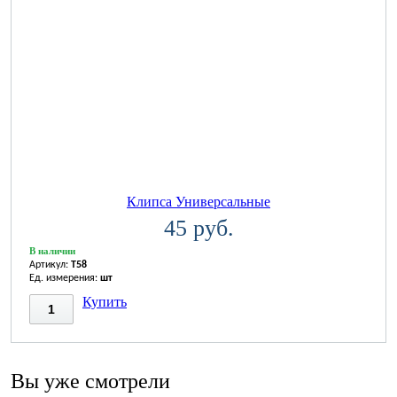
Клипса Универсальные
45 руб.
В наличии
Артикул:
T58
Ед. измерения:
шт
Купить
Вы уже смотрели