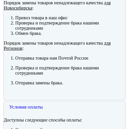
Порядок замены товаров ненадлежащего качества
для
Новосибирска
:
Привоз товара в наш офис
Проверка и подтверждение брака нашими
сотрудниками
Обмен брака.
Порядок замены товаров ненадлежащего качества
для
Регионов
:
Отправка товара нам Почтой России
Проверка и подтверждение брака нашими
сотрудниками
Отправка замены брака.
Условия оплаты
Доступны следующие способы оплаты: