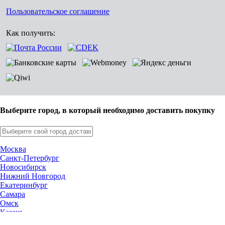
Пользовательское соглашение
Как получить:
Выберите город, в который необходимо доставить покупку
Москва
Санкт-Петербург
Новосибирск
Нижний Новгород
Екатеринбург
Самара
Омск
Казань
Челябинск