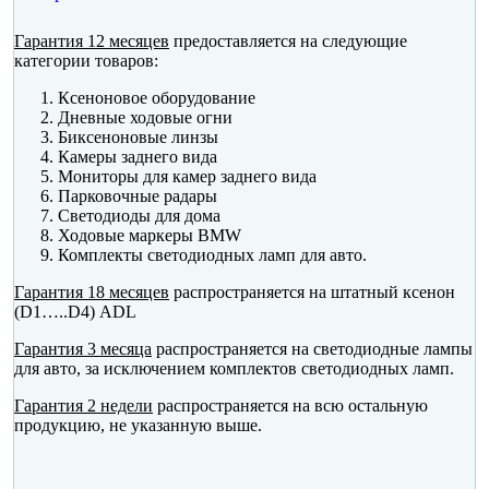
Гарантия 12 месяцев
предоставляется на следующие
категории товаров:
Ксеноновое оборудование
Дневные ходовые огни
Биксеноновые линзы
Камеры заднего вида
Мониторы для камер заднего вида
Парковочные радары
Светодиоды для дома
Ходовые маркеры BMW
Комплекты светодиодных ламп для авто.
Гарантия 18 месяцев
распространяется на штатный ксенон
(D1…..D4) ADL
Гарантия 3 месяца
распространяется на светодиодные лампы
для авто, за исключением комплектов светодиодных ламп.
Гарантия 2 недели
распространяется на всю остальную
продукцию, не указанную выше.