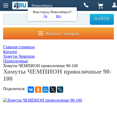
Новосибирск
Ваш город, Новосибирск?
Да
Нет
НАЙТИ
Каталог товаров
Главная страница
Каталог
Хомуты Чемпион
Проволочные
Хомуты ЧЕМПИОН проволочные 90-100
Хомуты ЧЕМПИОН проволочные 90-
100
Поделиться: