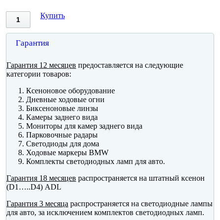
Купить
Гарантия
Гарантия 12 месяцев
предоставляется на следующие
категории товаров:
Ксеноновое оборудование
Дневные ходовые огни
Биксеноновые линзы
Камеры заднего вида
Мониторы для камер заднего вида
Парковочные радары
Светодиоды для дома
Ходовые маркеры BMW
Комплекты светодиодных ламп для авто.
Гарантия 18 месяцев
распространяется на штатный ксенон
(D1…..D4) ADL
Гарантия 3 месяца
распространяется на светодиодные лампы
для авто, за исключением комплектов светодиодных ламп.