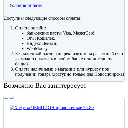
Условия оплаты
Доступны следующие способы оплаты:
Оплата онлайн:
банковские карты Visa, MasterCard,
Qiwi Кошелек,
Яндекс Деньги,
WebMoney
Безналичный расчет (по реквизитам на расчетный счет
— можно оплатить в любом банке или интернет-
банке)
Оплата наличными в магазине или курьеру при
получении товара (доступно только для Новосибирска)
Возможно Вас заинтересует