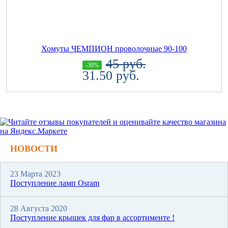
Хомуты ЧЕМПИОН проволочные 90-100
45 руб.
-30%
31.50 руб.
НОВОСТИ
23 Марта 2023
Поступление ламп Osram
28 Августа 2020
Поступление крышек для фар в ассортименте !