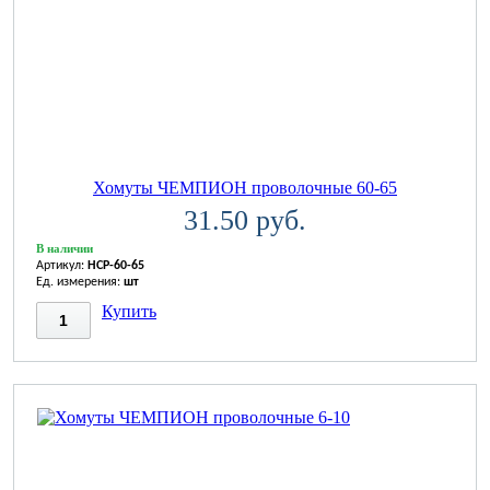
Хомуты ЧЕМПИОН проволочные 60-65
31.50 руб.
В наличии
Артикул:
HCP-60-65
Ед. измерения:
шт
Купить