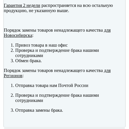
Гарантия 2 недели
распространяется на всю остальную
продукцию, не указанную выше.
Порядок замены товаров ненадлежащего качества
для
Новосибирска
:
Привоз товара в наш офис
Проверка и подтверждение брака нашими
сотрудниками
Обмен брака.
Порядок замены товаров ненадлежащего качества
для
Регионов
:
Отправка товара нам Почтой России
Проверка и подтверждение брака нашими
сотрудниками
Отправка замены брака.