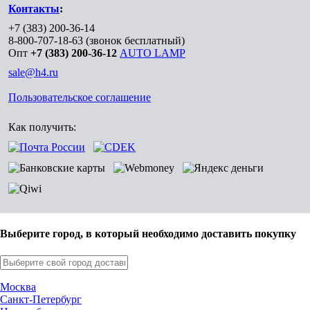
Контакты
:
+7 (383) 200-36-14
8-800-707-18-63
(звонок бесплатный)
Опт
+7 (383) 200-36-12
AUTO LAMP
sale@h4.ru
Пользовательское соглашение
Как получить:
Выберите город, в который необходимо доставить покупку
Москва
Санкт-Петербург