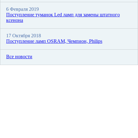
6 Февраля 2019
Поступление туманок Led ламп для замены штатного
ксенона
17 Октября 2018
Поступление ламп OSRAM, Чемпион, Philips
Все новости