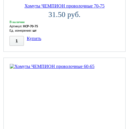
Хомуты ЧЕМПИОН проволочные 70-75
31.50 руб.
В наличии
Артикул:
HCP-70-75
Ед. измерения:
шт
Купить