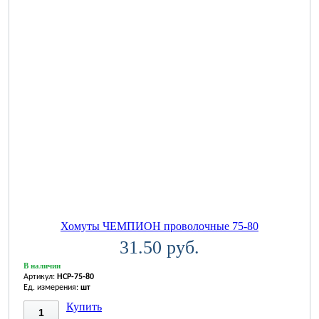
Хомуты ЧЕМПИОН проволочные 75-80
31.50 руб.
В наличии
Артикул:
HCP-75-80
Ед. измерения:
шт
Купить