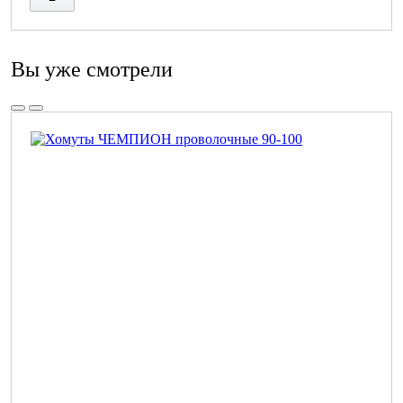
Вы уже смотрели