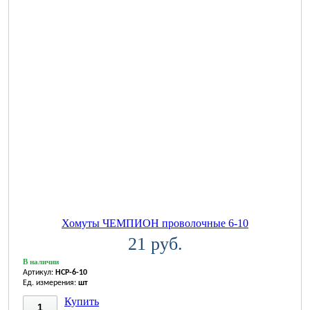
Хомуты ЧЕМПИОН проволочные 6-10
21 руб.
В наличии
Артикул:
HCP-6-10
Ед. измерения:
шт
Купить