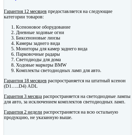
Гарантия 12 месяцев
предоставляется на следующие
категории товаров:
Ксеноновое оборудование
Дневные ходовые огни
Биксеноновые линзы
Камеры заднего вида
Мониторы для камер заднего вида
Парковочные радары
Светодиоды для дома
Ходовые маркеры BMW
Комплекты светодиодных ламп для авто.
Гарантия 18 месяцев
распространяется на штатный ксенон
(D1…..D4) ADL
Гарантия 3 месяца
распространяется на светодиодные лампы
для авто, за исключением комплектов светодиодных ламп.
Гарантия 2 недели
распространяется на всю остальную
продукцию, не указанную выше.