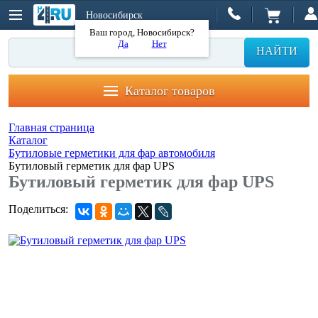
Новосибирск
Ваш город, Новосибирск?
Да
Нет
НАЙТИ
Каталог товаров
Главная страница
Каталог
Бутиловые герметики для фар автомобиля
Бутиловый герметик для фар UPS
Бутиловый герметик для фар UPS
Поделиться: