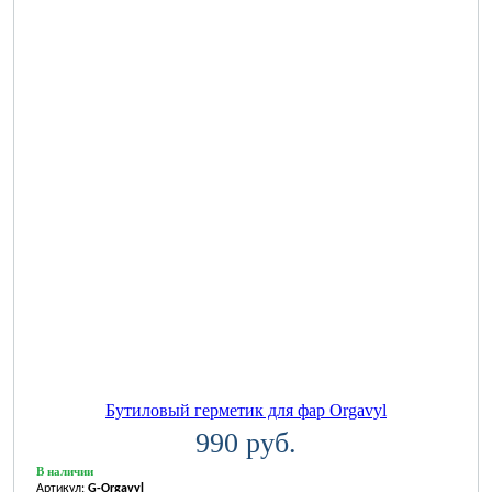
Бутиловый герметик для фар Orgavyl
990 руб.
В наличии
Артикул:
G-Orgavyl