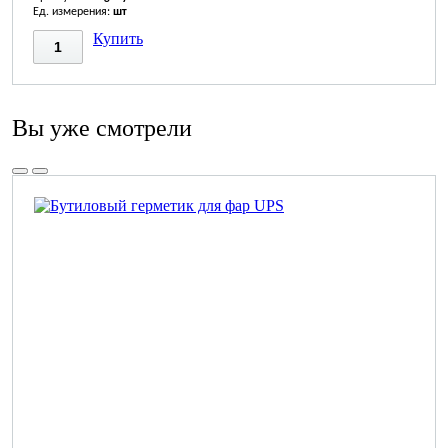
Ед. измерения:
шт
Купить
Вы уже смотрели