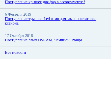
Поступление крышек для фар в ассортименте !
6 Февраля 2019
Поступление туманок Led ламп для замены штатного
ксенона
17 Октября 2018
Поступление ламп OSRAM, Чемпион, Philips
Все новости