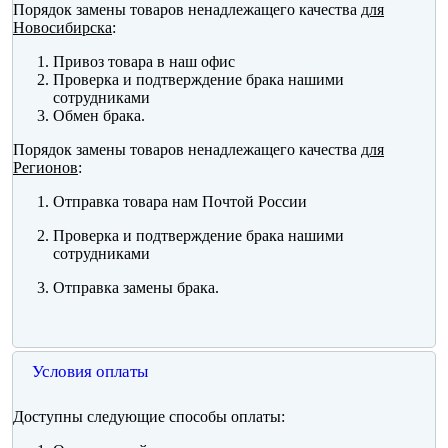
Порядок замены товаров ненадлежащего качества
для
Новосибирска
:
Привоз товара в наш офис
Проверка и подтверждение брака нашими
сотрудниками
Обмен брака.
Порядок замены товаров ненадлежащего качества
для
Регионов
:
Отправка товара нам Почтой России
Проверка и подтверждение брака нашими
сотрудниками
Отправка замены брака.
Условия оплаты
Доступны следующие способы оплаты: