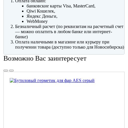
Оплата онлайн:
банковские карты Visa, MasterCard,
Qiwi Кошелек,
Яндекс Деньги,
WebMoney
Безналичный расчет (по реквизитам на расчетный счет
— можно оплатить в любом банке или интернет-
банке)
Оплата наличными в магазине или курьеру при
получении товара (доступно только для Новосибирска)
Возможно Вас заинтересует