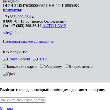
выходной
ОГРН 314547630000458/ ИНН 540118905483
Контакты
:
+7 (383) 200-36-14
8-800-707-18-63
(звонок бесплатный)
Опт
+7 (383) 200-36-12
AUTO LAMP
sale@h4.ru
Пользовательское соглашение
Как получить:
Выберите город, в который необходимо доставить покупку
Москва