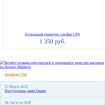
Бутиловый герметик для фар UPS
1 350 руб.
НОВОСТИ
23 Марта 2023
Поступление ламп Osram
28 Августа 2020