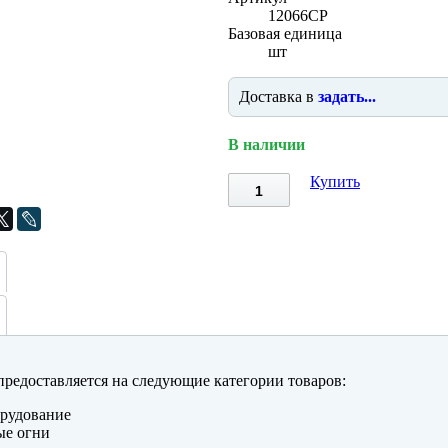
12066CP
Базовая единица
шт
Доставка в
задать...
В наличии
Купить
редоставляется на следующие категории товаров:
рудование
ые огни