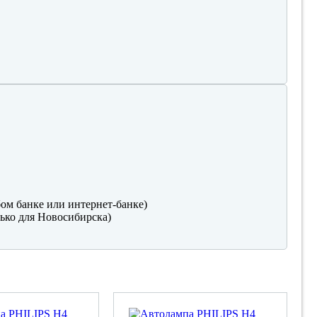
ом банке или интернет-банке)
ько для Новосибирска)