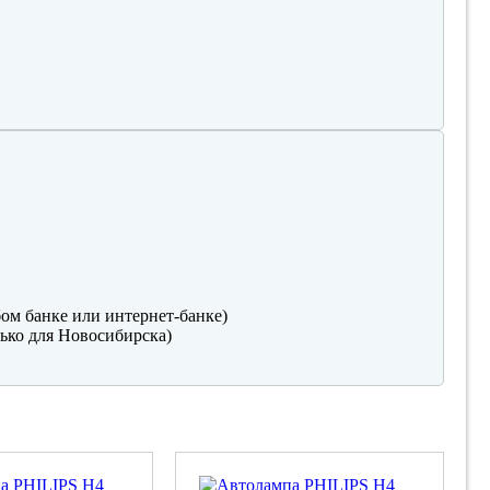
ом банке или интернет-банке)
ько для Новосибирска)