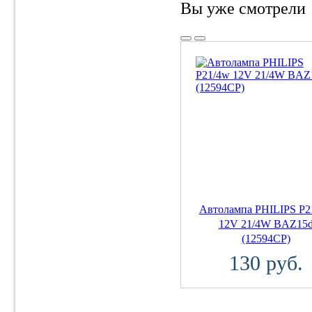
Вы уже смотрели
Автолампа PHILIPS P2
12V 21/4W BAZ15
(12594CP)
130 руб.