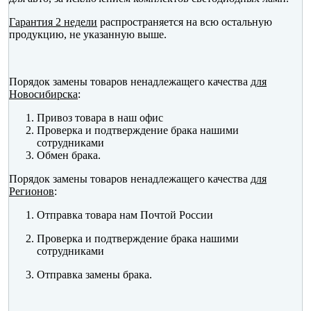
Гарантия 2 недели
распространяется на всю остальную
продукцию, не указанную выше.
Порядок замены товаров ненадлежащего качества
для
Новосибирска
:
Привоз товара в наш офис
Проверка и подтверждение брака нашими
сотрудниками
Обмен брака.
Порядок замены товаров ненадлежащего качества
для
Регионов
:
Отправка товара нам Почтой России
Проверка и подтверждение брака нашими
сотрудниками
Отправка замены брака.