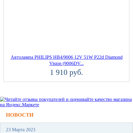
Автолампа PHILIPS HB4/9006 12V 51W P22d Diamond
Vision (9006DV...
1 910 руб.
НОВОСТИ
23 Марта 2023