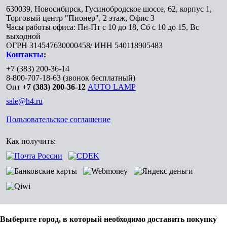
630039
,
Новосибирск
,
Гусинобродское шоссе, 62, корпус 1,
Торговый центр "Пионер", 2 этаж, Офис 3
Часы работы офиса: Пн-Пт с 10 до 18, Сб с 10 до 15, Вс
выходной
ОГРН 314547630000458/ ИНН 540118905483
Контакты
:
+7 (383) 200-36-14
8-800-707-18-63
(звонок бесплатный)
Опт
+7 (383) 200-36-12
AUTO LAMP
sale@h4.ru
Пользовательское соглашение
Как получить:
Выберите город, в который необходимо доставить покупку