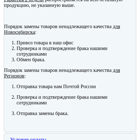
продукцию, не указанную выше.
Порядок замены товаров ненадлежащего качества
для
Новосибирска
:
Привоз товара в наш офис
Проверка и подтверждение брака нашими
сотрудниками
Обмен брака.
Порядок замены товаров ненадлежащего качества
для
Регионов
:
Отправка товара нам Почтой России
Проверка и подтверждение брака нашими
сотрудниками
Отправка замены брака.
Условия оплаты