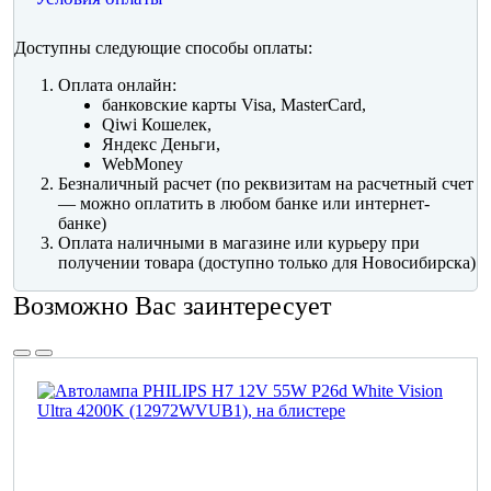
Доступны следующие способы оплаты:
Оплата онлайн:
банковские карты Visa, MasterCard,
Qiwi Кошелек,
Яндекс Деньги,
WebMoney
Безналичный расчет (по реквизитам на расчетный счет
— можно оплатить в любом банке или интернет-
банке)
Оплата наличными в магазине или курьеру при
получении товара (доступно только для Новосибирска)
Возможно Вас заинтересует