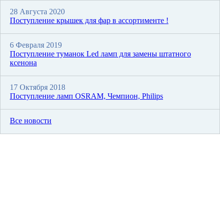
28 Августа 2020
Поступление крышек для фар в ассортименте !
6 Февраля 2019
Поступление туманок Led ламп для замены штатного
ксенона
17 Октября 2018
Поступление ламп OSRAM, Чемпион, Philips
Все новости