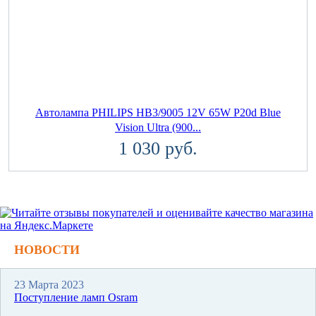
Автолампа PHILIPS HB3/9005 12V 65W P20d Blue
Vision Ultra (900...
1 030 руб.
НОВОСТИ
23 Марта 2023
Поступление ламп Osram