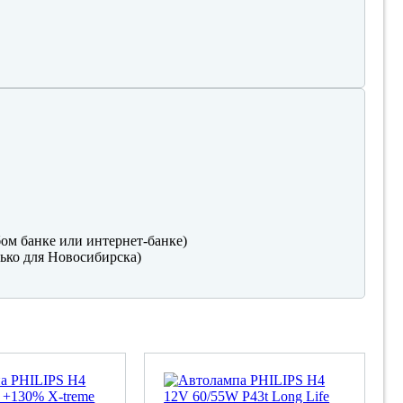
ом банке или интернет-банке)
ько для Новосибирска)