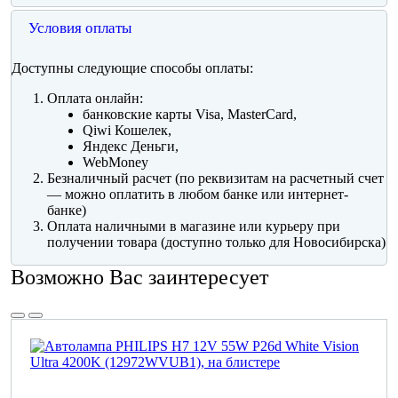
Условия оплаты
Доступны следующие способы оплаты:
Оплата онлайн:
банковские карты Visa, MasterCard,
Qiwi Кошелек,
Яндекс Деньги,
WebMoney
Безналичный расчет (по реквизитам на расчетный счет
— можно оплатить в любом банке или интернет-
банке)
Оплата наличными в магазине или курьеру при
получении товара (доступно только для Новосибирска)
Возможно Вас заинтересует