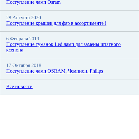
Поступление ламп Osram
28 Августа 2020
Поступление крышек для фар в ассортименте !
6 Февраля 2019
Поступление туманок Led ламп для замены штатного
ксенона
17 Октября 2018
Поступление ламп OSRAM, Чемпион, Philips
Все новости