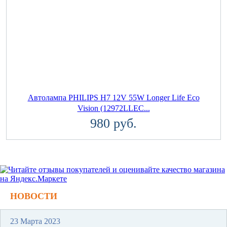
Автолампа PHILIPS H7 12V 55W Longer Life Eco
Vision (12972LLEC...
980 руб.
НОВОСТИ
23 Марта 2023