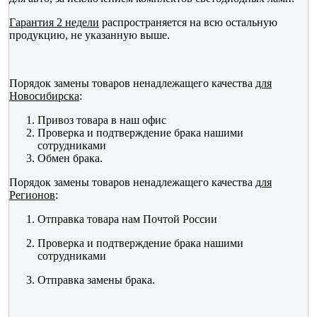
Гарантия 2 недели
распространяется на всю остальную
продукцию, не указанную выше.
Порядок замены товаров ненадлежащего качества
для
Новосибирска
:
Привоз товара в наш офис
Проверка и подтверждение брака нашими
сотрудниками
Обмен брака.
Порядок замены товаров ненадлежащего качества
для
Регионов
:
Отправка товара нам Почтой России
Проверка и подтверждение брака нашими
сотрудниками
Отправка замены брака.