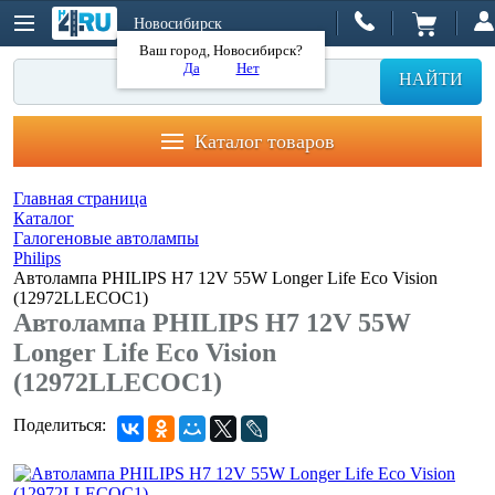
Новосибирск
Ваш город, Новосибирск?
Да
Нет
НАЙТИ
Каталог товаров
Главная страница
Каталог
Галогеновые автолампы
Philips
Автолампа PHILIPS H7 12V 55W Longer Life Eco Vision
(12972LLECOC1)
Автолампа PHILIPS H7 12V 55W
Longer Life Eco Vision
(12972LLECOC1)
Поделиться: