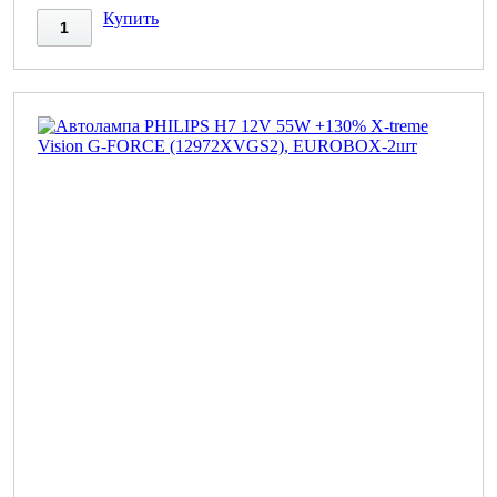
Купить