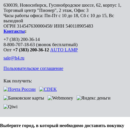
630039
,
Новосибирск
,
Гусинобродское шоссе, 62, корпус 1,
Торговый центр "Пионер", 2 этаж, Офис 3
Часы работы офиса: Пн-Пт с 10 до 18, Сб с 10 до 15, Вс
выходной
ОГРН 314547630000458/ ИНН 540118905483
Контакты
:
+7 (383) 200-36-14
8-800-707-18-63
(звонок бесплатный)
Опт
+7 (383) 200-36-12
AUTO LAMP
sale@h4.ru
Пользовательское соглашение
Как получить:
Выберите город, в который необходимо доставить покупку