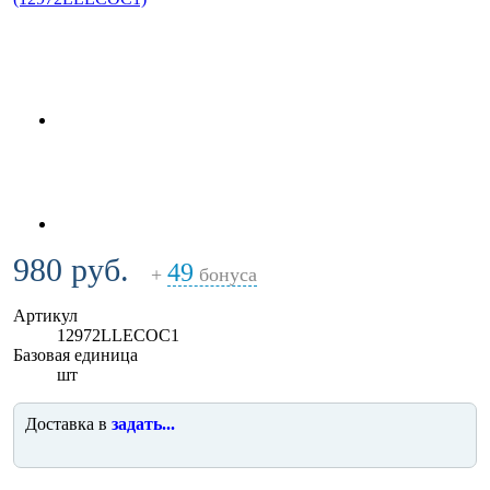
980 руб.
49
+
бонуса
Артикул
12972LLECOC1
Базовая единица
шт
Доставка в
задать...